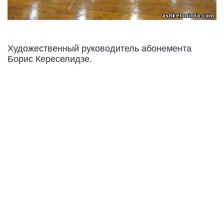
Художественный руководитель абонемента
Борис Кереселидзе.