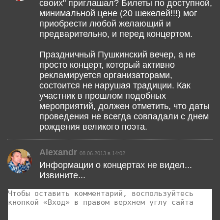
своих" приглашал? Билеты по доступной,
минимальной цене (20 шекелей!!!) мог
приобрести любой желающий и
предварительно, и перед концертом.
Праздничный Пушкинский вечер, а не
просто концерт, который активно
рекламируется организаторами,
состоится не нарушая традиции. Как
участник в прошлом подобных
мероприятий, должен отметить, что даты
проведения не всегда совпадали с днем
рождения великого поэта.
Alexandr
08.06.2013 в 14:02
Информации о концертах не видел...
Извините...