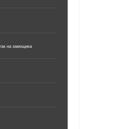
так на замощика