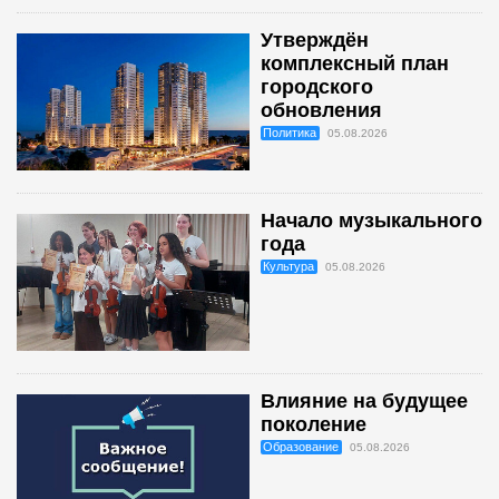
Утверждён
комплексный план
городского
обновления
Политика
05.08.2026
Начало музыкального
года
Культура
05.08.2026
Влияние на будущее
поколение
Образование
05.08.2026