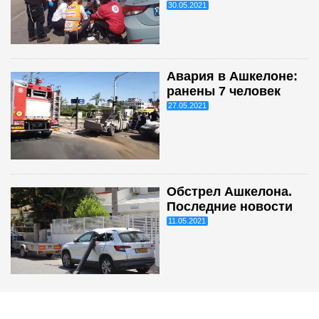
30.05.2021
Авария в Ашкелоне:
ранены 7 человек
27.05.2021
Обстрел Ашкелона.
Последние новости
11.05.2021