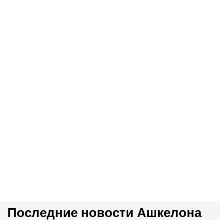
Последние новости Ашкелона