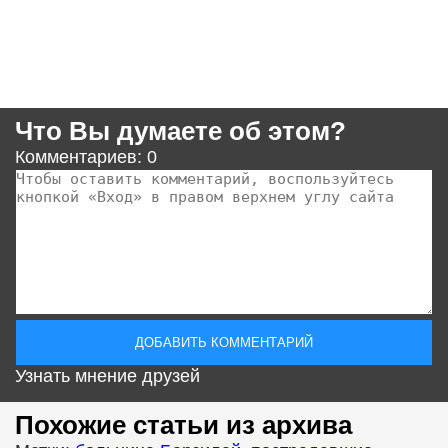
Что Вы думаете об этом?
Комментариев: 0
Узнать мнение друзей
Похожие статьи из архива