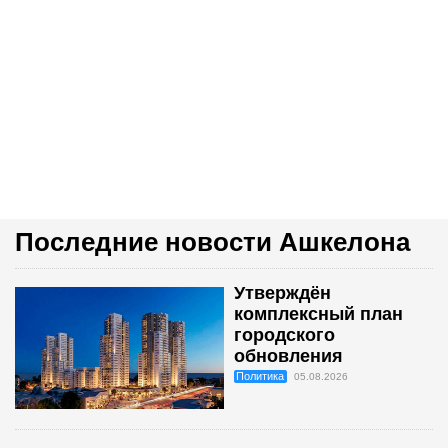
Последние новости Ашкелона
Утверждён
комплексный план
городского
обновления
Политика
05.08.2026