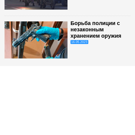
Борьба полиции с
незаконным
хранением оружия
16.05.2023