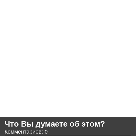
Что Вы думаете об этом?
Комментариев: 0