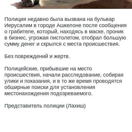
Полиция недавно была вызвана на бульвар
Иерусалим в городе Ашкелоне после сообщения
о грабителе, который, находясь в маске, проник
в бизнес, угрожая пистолетом, отобрал большую
сумму денег и скрылся с места происшествия.
Без повреждений и жертв.
Полицейские, прибывшие на место
происшествия, начали расследование, собирая
улики и показания, и в то же время проводятся
обширные поиски для установления
местонахождения подозреваемого.
Представитель полиции (Лахиш)