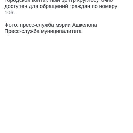
Городской контактный центр круглосуточно
доступен для обращений граждан по номеру
106.
Фото: пресс-служба мэрии Ашкелона
Пресс-служба муниципалитета