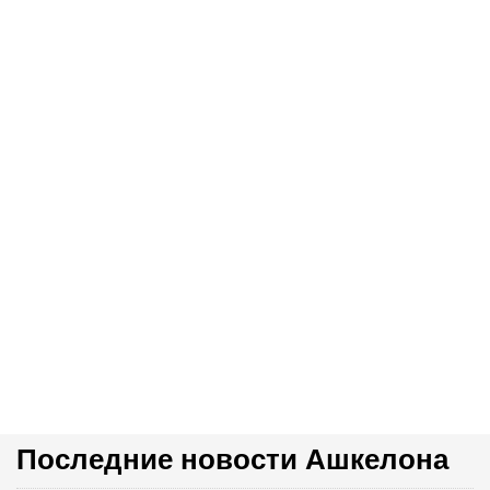
Последние новости Ашкелона