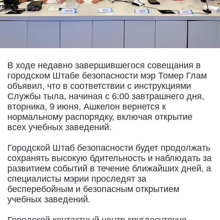
В ходе недавно завершившегося совещания в
городском Штабе безопасности мэр Томер Глам
объявил, что в соответствии с инструкциями
Службы тыла, начиная с 6:00 завтрашнего дня,
вторника, 9 июня, Ашкелон вернется к
нормальному распорядку, включая открытие
всех учебных заведений.
Городской Штаб безопасности будет продолжать
сохранять высокую бдительность и наблюдать за
развитием событий в течение ближайших дней, а
специалисты мэрии проследят за
бесперебойным и безопасным открытием
учебных заведений.