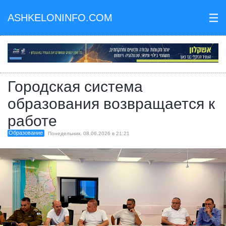
ASHKELONINFO.COM
III
Городская система
образования возвращается к
работе
Образование
Понедельник, 08.06.2026 в 21:21