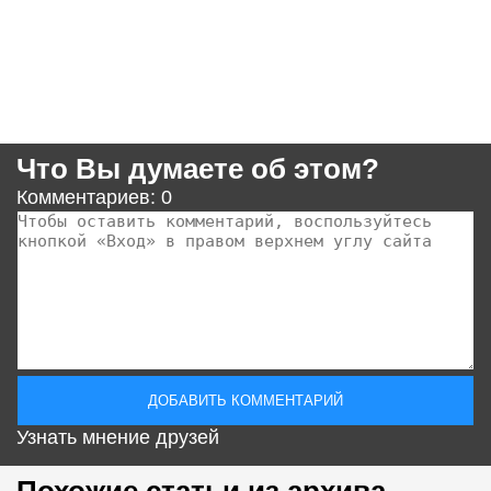
Что Вы думаете об этом?
Комментариев: 0
Узнать мнение друзей