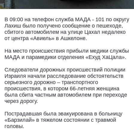
В 09:00 на телефон служба МАДА - 101 по округу
Лахиш было получено сообщение о пешеходе,
сбитого автомобилем на улице Цахал недалеко
от центра «Авиель» в Ашкелоне.
На место происшествия прибыли медики службы
МАДА и парамедики отделения «Ехуд ХаЦала».
Следователи дорожных происшествий полиции
Израиля начали расследование обстоятельств
серьезного дорожно – транспортного
происшествия, в котором 66-летняя женщина
была сбита частным автомобилем при переходе
через дорогу.
Пострадавшая была эвакуирована в больницу
«Барзилай» в тяжелом состоянии с травмой
головы.