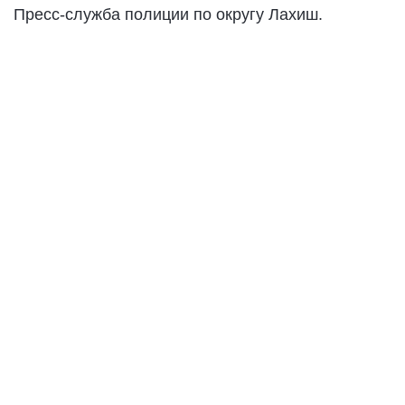
Пресс-служба полиции по округу Лахиш.