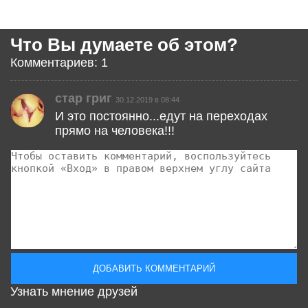
Что Вы думаете об этом?
Комментариев: 1
стар григ
30.12.2019 в 08:44
И это постоянно...едут на переходах
прямо на человека!!!
Узнать мнение друзей