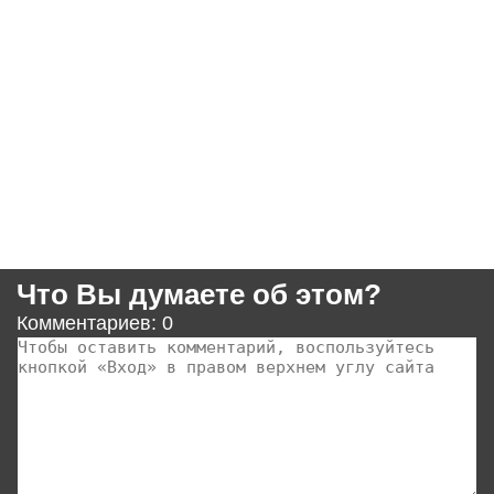
Что Вы думаете об этом?
Комментариев: 0