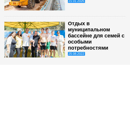
21.01.2026
Отдых в
муниципальном
бассейне для семей с
особыми
потребностями
25.08.2022