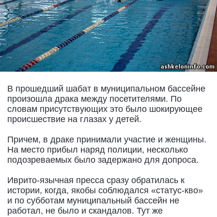
В прошедший шабат в муниципальном бассейне
произошла драка между посетителями. По
словам присутствующих это было шокирующее
происшествие на глазах у детей.
Причем, в драке принимали участие и женщины.
На место прибыл наряд полиции, несколько
подозреваемых было задержано для допроса.
Иврито-язычная пресса сразу обратилась к
истории, когда, якобы соблюдался «статус-кво»
и по субботам муниципальный бассейн не
работал, не было и скандалов. Тут же