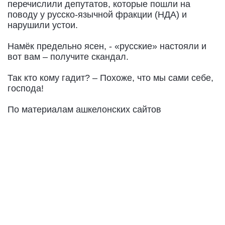
перечислили депутатов, которые пошли на
поводу у русско-язычной фракции (НДА) и
нарушили устои.
Намёк предельно ясен, - «русские» настояли и
вот вам – получите скандал.
Так кто кому гадит? – Похоже, что мы сами себе,
господа!
По материалам ашкелонских сайтов