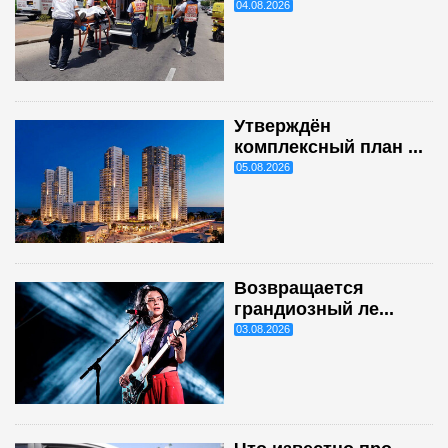
04.08.2026
Утверждён
комплексный план ...
05.08.2026
Возвращается
грандиозный ле...
03.08.2026