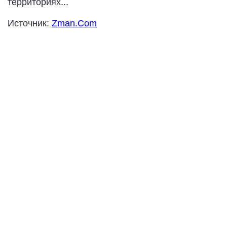
территориях...
Источник:
Zman.Com