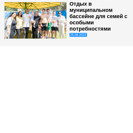
Отдых в
муниципальном
бассейне для семей с
особыми
потребностями
25.08.2022