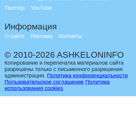
Твиттер
YouTube
Информация
О сайте
Реклама
Контакты
© 2010-2026 ASHKELONINFO
Копирование и перепечатка материалов сайта
разрешены только с письменного разрешения
администрации.
Политика конфиденциальности
Пользовательское соглашение
Политика
использования cookies