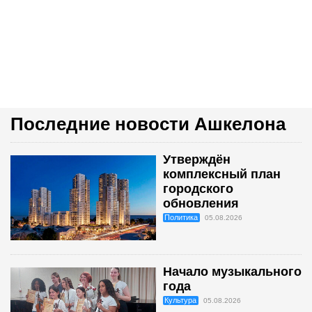
Последние новости Ашкелона
Утверждён
комплексный план
городского
обновления
Политика
05.08.2026
Начало музыкального
года
Культура
05.08.2026