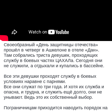
Своеобразный «День защитницы отечества»
прошёл в четверг в Ашкелоне в отеле «Дан».
Там собрались триста девушек, проходящих
службу в боевых частях ЦАХАЛа. Сегодня они
не служили, а отдыхали и купались в бассейне.
Все эти девушки проходят службу в боевых
условиях наравне с парнями.
Все они служат по три года. И хотя их служба и
опасна, и трудна, и служить ещё долго, они не
унывают. Ведь это их собственный выбор.
Пограничницам приходится наводить порядок на