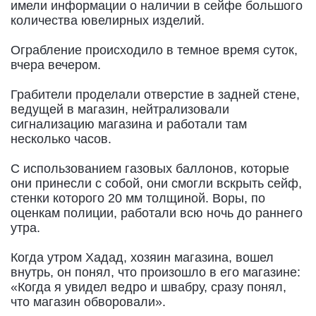
имели информации о наличии в сейфе большого
количества ювелирных изделий.
Ограбление происходило в темное время суток,
вчера вечером.
Грабители проделали отверстие в задней стене,
ведущей в магазин, нейтрализовали
сигнализацию магазина и работали там
несколько часов.
С использованием газовых баллонов, которые
они принесли с собой, они смогли вскрыть сейф,
стенки которого 20 мм толщиной. Воры, по
оценкам полиции, работали всю ночь до раннего
утра.
Когда утром Хадад, хозяин магазина, вошел
внутрь, он понял, что произошло в его магазине:
«Когда я увидел ведро и швабру, сразу понял,
что магазин обворовали».