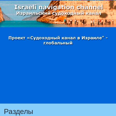
Разделы