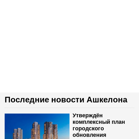
Последние новости Ашкелона
Утверждён
комплексный план
городского
обновления