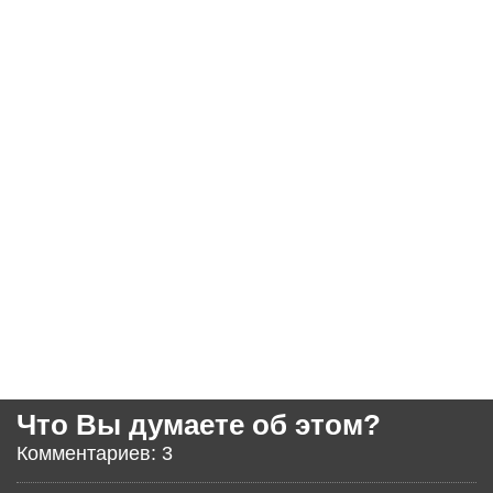
Что Вы думаете об этом?
Комментариев: 3