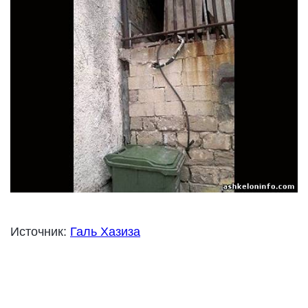
Источник:
Галь Хазиза