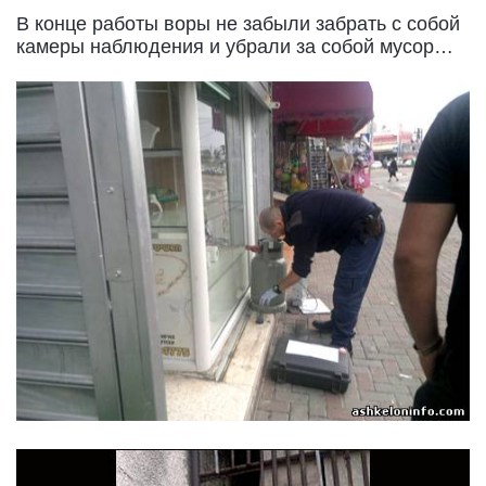
В конце работы воры не забыли забрать с собой
камеры наблюдения и убрали за собой мусор…