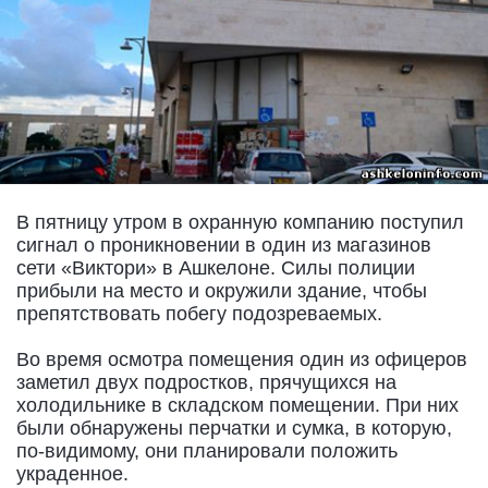
В пятницу утром в охранную компанию поступил
сигнал о проникновении в один из магазинов
сети «Виктори» в Ашкелоне. Силы полиции
прибыли на место и окружили здание, чтобы
препятствовать побегу подозреваемых.
Во время осмотра помещения один из офицеров
заметил двух подростков, прячущихся на
холодильнике в складском помещении. При них
были обнаружены перчатки и сумка, в которую,
по-видимому, они планировали положить
украденное.