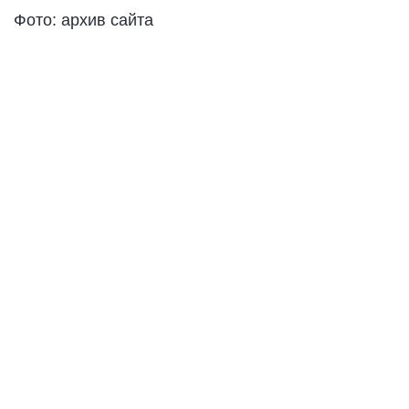
Фото: архив сайта