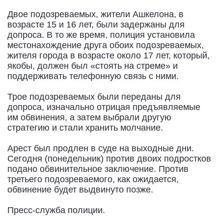
Двое подозреваемых, жители Ашкелона, в
возрасте 15 и 16 лет, были задержаны для
допроса. В то же время, полиция установила
местонахождение друга обоих подозреваемых,
жителя города в возрасте около 17 лет, который,
якобы, должен был «стоять на стреме» и
поддерживать телефонную связь с ними.
Трое подозреваемых были переданы для
допроса, изначально отрицая предъявляемые
им обвинения, а затем выбрали другую
стратегию и стали хранить молчание.
Арест был продлен в суде на выходные дни.
Сегодня (понедельник) против двоих подростков
подано обвинительное заключение. Против
третьего подозреваемого, как ожидается,
обвинение будет выдвинуто позже.
Пресс-служба полиции.