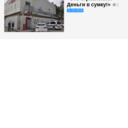
Деньги в сумку!»
3
11.03.2015