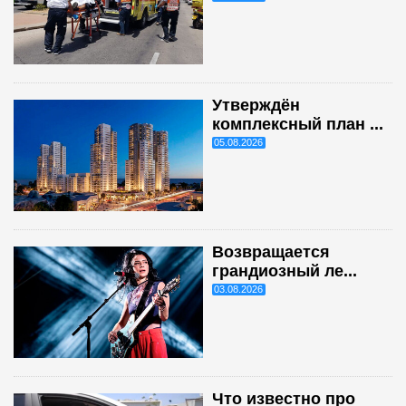
Утверждён
комплексный план ...
05.08.2026
Возвращается
грандиозный ле...
03.08.2026
Что известно про