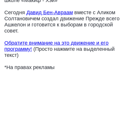
школе «Макиф - Хэй»
Сегодня
Давид Бен-Авраам
вместе с Аликом
Солтановичем создал движение Прежде всего
Ашкелон и готовится к выборам в городской
совет.
Обратите внимание на это движение и его
программу!
(Просто нажмите на выделенный
текст)
*На правах рекламы