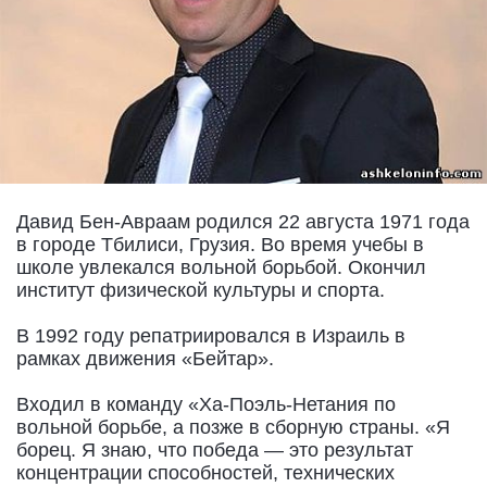
Давид Бен-Авраам родился 22 августа 1971 года
в городе Тбилиси, Грузия. Во время учебы в
школе увлекался вольной борьбой. Окончил
институт физической культуры и спорта.
В 1992 году репатриировался в Израиль в
рамках движения «Бейтар».
Входил в команду «Ха-Поэль-Нетания по
вольной борьбе, а позже в сборную страны. «Я
борец. Я знаю, что победа — это результат
концентрации способностей, технических