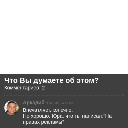
Что Вы думаете об этом?
Комментариев: 2
Аркадий
30.07.2018 в 12:50
Впечатляет, конечно.
Но хорошо, Юра, что ты написал:"На
правах рекламы"