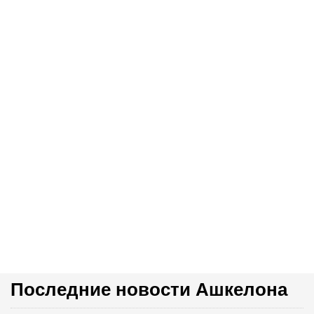
Последние новости Ашкелона