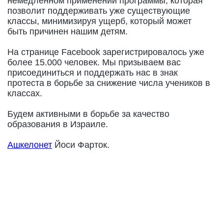
немедленном применении программы, которая
позволит поддерживать уже существующие
классы, минимизируя ущерб, который может
быть причинен нашим детям.
На странице Facebook зарегистрировалось уже
более 15.000 человек. Мы призываем вас
присоединиться и поддержать нас в знак
протеста в борьбе за снижение числа учеников в
классах.
Будем активными в борьбе за качество
образования в Израиле.
Ашкелонет
Йоси Фарток.