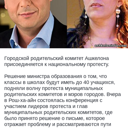
Городской родительский комитет Ашкелона
присоединяется к национальному протесту.
Решение министра образования о том, что
классы в школах будут иметь до 40 учащихся,
подняли волну протеста муниципальных
родительских комитетов и мэров городов. Вчера
в Рош-ха-айн состоялась конференция с
участием лидеров протеста и глав
муниципальных родительских комитетов, где
было принято решение о письме, которое
отражает проблему и рассматриваются пути