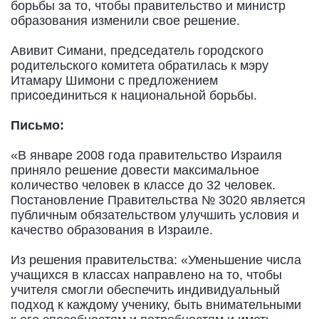
борьбы за то, чтобы правительство и министр
образования изменили свое решение.
Авивит Симани, председатель городского
родительского комитета обратилась к мэру
Итамару Шимони с предложением
присоединиться к национальной борьбы.
Письмо:
«В январе 2008 года правительство Израиля
приняло решение довести максимальное
количество человек в классе до 32 человек.
Постановление Правительства № 3020 является
публичным обязательством улучшить условия и
качество образования в Израиле.
Из решения правительства: «Уменьшение числа
учащихся в классах направлено на то, чтобы
учителя смогли обеспечить индивидуальный
подход к каждому ученику, быть внимательными