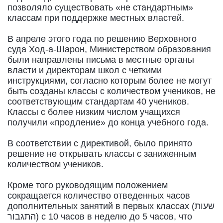
позволяло существовать «не стандартным»
классам при поддержке местных властей.
В апреле этого года по решению Верховного
суда Ход-а-Шарон, Министерством образования
были направлены письма в местные органы
власти и директорам школ с четкими
инструкциями, согласно которым более не могут
быть созданы классы с количеством учеников, не
соответствующим стандартам 40 учеников.
Классы с более низким числом учащихся
получили «продление» до конца учебного года.
В соответствии с директивой, было принято
решение не открывать классы с заниженным
количеством учеников.
Кроме того руководящим положением
сокращается количество отведенных часов
дополнительных занятий в первых классах (שעות
התגבור) с 10 часов в неделю до 5 часов, что