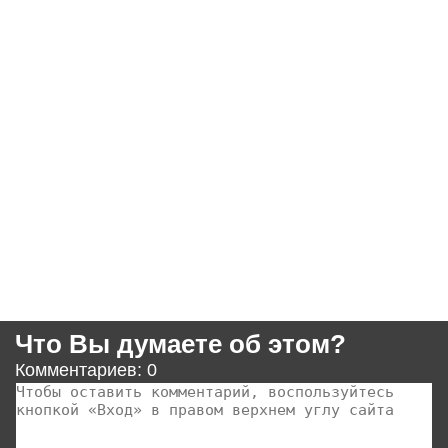
Что Вы думаете об этом?
Комментариев: 0