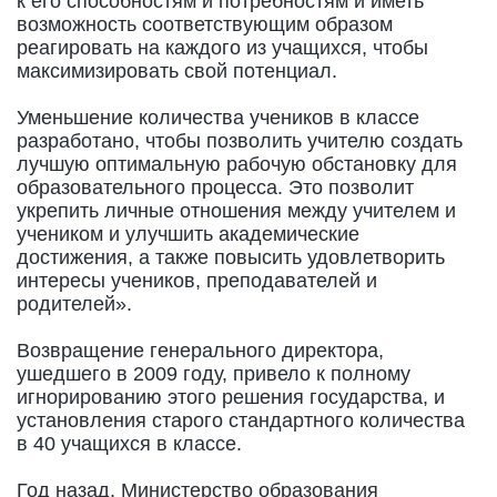
к его способностям и потребностям и иметь
возможность соответствующим образом
реагировать на каждого из учащихся, чтобы
максимизировать свой потенциал.
Уменьшение количества учеников в классе
разработано, чтобы позволить учителю создать
лучшую оптимальную рабочую обстановку для
образовательного процесса. Это позволит
укрепить личные отношения между учителем и
учеником и улучшить академические
достижения, а также повысить удовлетворить
интересы учеников, преподавателей и
родителей».
Возвращение генерального директора,
ушедшего в 2009 году, привело к полному
игнорированию этого решения государства, и
установления старого стандартного количества
в 40 учащихся в классе.
Год назад, Министерство образования