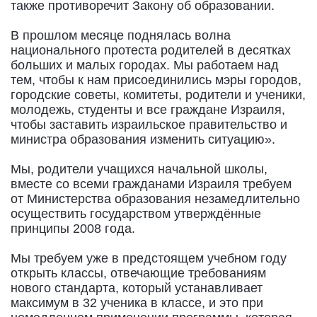
также противоречит Закону об образовании.
В прошлом месяце поднялась волна
национального протеста родителей в десятках
больших и малых городах. Мы работаем над
тем, чтобы к нам присоединились мэры городов,
городские советы, комитеты, родители и ученики,
молодежь, студенты и все граждане Израиля,
чтобы заставить израильское правительство и
министра образования изменить ситуацию».
Мы, родители учащихся начальной школы,
вместе со всеми гражданами Израиля требуем
от Министерства образования незамедлительно
осуществить государством утверждённые
принципы 2008 года.
Мы требуем уже в предстоящем учебном году
открыть классы, отвечающие требованиям
нового стандарта, который устанавливает
максимум в 32 ученика в классе, и это при