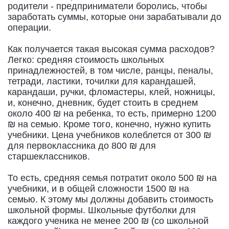
родители - предприниматели боролись, чтобы
заработать суммы, которые они зарабатывали до
операции.
Как получается такая высокая сумма расходов?
Легко: средняя стоимость школьных
принадлежностей, в том числе, ранцы, пеналы,
тетради, ластики, точилки для карандашей,
карандаши, ручки, фломастеры, клей, ножницы,
и, конечно, дневник, будет стоить в среднем
около 400 ₪ на ребенка, то есть, примерно 1200
₪ на семью. Кроме того, конечно, нужно купить
учебники. Цена учебников колеблется от 300 ₪
для первоклассника до 800 ₪ для
старшеклассников.
То есть, средняя семья потратит около 500 ₪ на
учебники, и в общей сложности 1500 ₪ на
семью. К этому мы должны добавить стоимость
школьной формы. Школьные футболки для
каждого ученика не менее 200 ₪ (со школьной