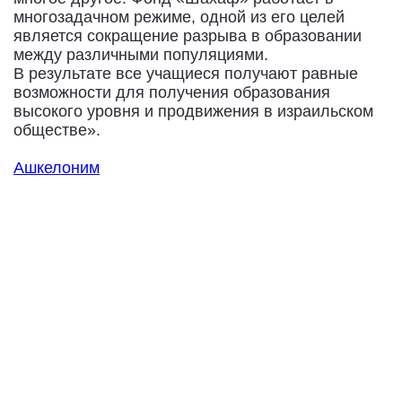
многозадачном режиме, одной из его целей
является сокращение разрыва в образовании
между различными популяциями.
В результате все учащиеся получают равные
возможности для получения образования
высокого уровня и продвижения в израильском
обществе».
Ашкелоним