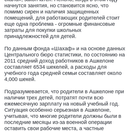
начнутся занятия, но становится ясно, что
помимо сирен и наличия защищенных
помещений, для работающих родителей стоит
еще одна проблема - огромные финансовые
затраты для покупки школьных
принадлежностей для детей.
По данным фонда «Шахаф» и на основе данных
Центрального бюро статистики, по состоянию на
2011 средний доход работников в Ашкелоне
составляет 6534 шекелей, а расходы для
учебного года средней семьи составляет около
4,000 шекей.
Подразумевается, что родители в Ашкелоне при
наличии трех детей, потратят почти всю
ежемесячную зарплату на новый учебный год.
Ситуация особенно серьезная в Ашкелоне,
учитывая, что многие родители должны были в
последние месяцы из-за военной операции
оставить свои рабочие места, а частные