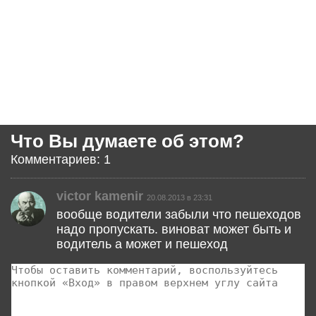
Что Вы думаете об этом?
Комментариев: 1
victor kamenir
20.08.2013 в 23:31
вообще водители забыли что пешеходов
надо пропускать. виноват может быть и
водитель а может и пешеход