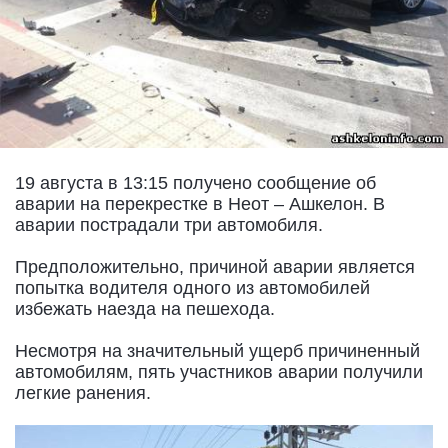
19 августа в 13:15 получено сообщение об
аварии на перекрестке в Неот – Ашкелон. В
аварии пострадали три автомобиля.
Предположительно, причиной аварии является
попытка водителя одного из автомобилей
избежать наезда на пешехода.
Несмотря на значительный ущерб причиненный
автомобилям, пять участников аварии получили
легкие ранения.