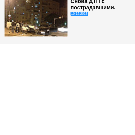
Снова ДТП с
пострадавшими.
10.12.2013