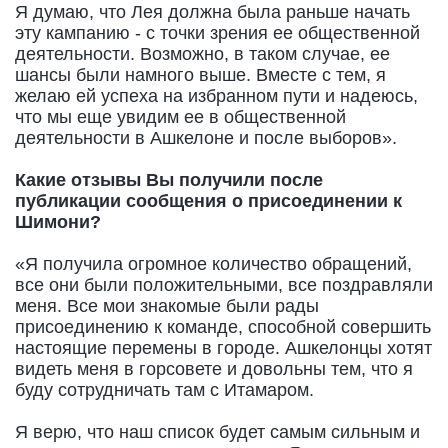
Я думаю, что Лея должна была раньше начать
эту кампанию - с точки зрения ее общественной
деятельности. Возможно, в таком случае, ее
шансы были намного выше. Вместе с тем, я
желаю ей успеха на избранном пути и надеюсь,
что мы еще увидим ее в общественной
деятельности в Ашкелоне и после выборов».
Какие отзывы Вы получили после
публикации сообщения о присоединении к
Шимони?
«Я получила огромное количество обращений,
все они были положительными, все поздравляли
меня. Все мои знакомые были рады
присоединению к команде, способной совершить
настоящие перемены в городе. Ашкелонцы хотят
видеть меня в горсовете и довольны тем, что я
буду сотрудничать там с Итамаром.
Я верю, что наш список будет самым сильным и