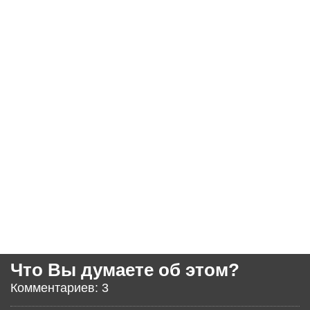
Что Вы думаете об этом?
Комментариев: 3