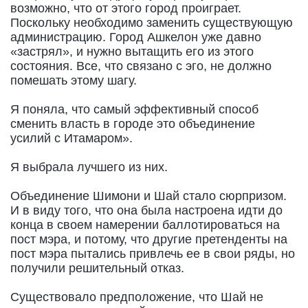
возможно, что от этого город проиграет.
Поскольку необходимо заменить существующую
администрацию. Город Ашкелон уже давно
«застрял», и нужно вытащить его из этого
состояния. Все, что связано с эго, не должно
помешать этому шагу.
Я поняла, что самый эффективный способ
сменить власть в городе это объединение
усилий с Итамаром».
Я выбрала лучшего из них.
Объединение Шимони и Шай стало сюрпризом.
И в виду того, что она была настроена идти до
конца в своем намерении баллотироваться на
пост мэра, и потому, что другие претенденты на
пост мэра пытались привлечь ее в свои ряды, но
получили решительный отказ.
Существовало предположение, что Шай не