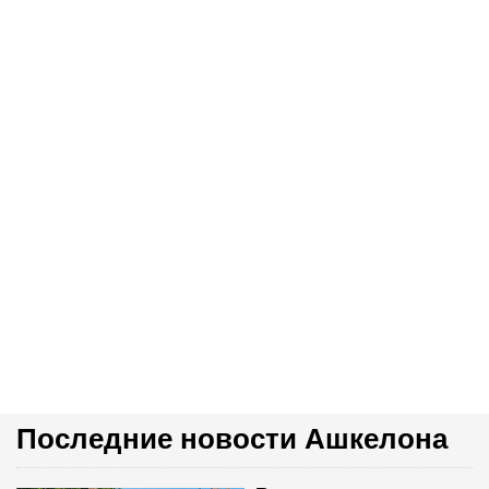
Последние новости Ашкелона