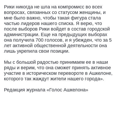
Рики никогда не шла на компромисс во всех
вопросах, связанных со статусом женщины, и
мне было важно, чтобы такая фигура стала
частью лидеров нашего списка. Я верю, что
после выборов Рики войдет в состав городской
администрации. Еще на предыдущих выборах
она получила 700 голосов, и я убежден, что за 5
лет активной общественной деятельности она
лишь укрепила свои позиции.
Мы с большой радостью принимаем ее в наши
ряды и верим, что она сможет принять активное
участие в историческом перевороте в Ашкелоне,
которого так жаждут жители нашего города».
Редакция журнала «Голос Ашкелона»