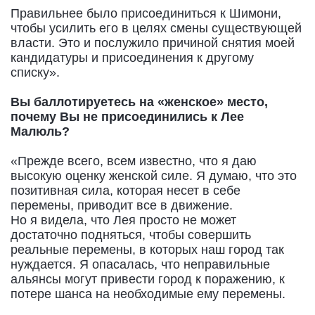
Правильнее было присоединиться к Шимони,
чтобы усилить его в целях смены существующей
власти. Это и послужило причиной снятия моей
кандидатуры и присоединения к другому
списку».
Вы баллотируетесь на «женское» место,
почему Вы не присоединились к Лее
Малюль?
«Прежде всего, всем известно, что я даю
высокую оценку женской силе. Я думаю, что это
позитивная сила, которая несет в себе
перемены, приводит все в движение.
Но я видела, что Лея просто не может
достаточно подняться, чтобы совершить
реальные перемены, в которых наш город так
нуждается. Я опасалась, что неправильные
альянсы могут привести город к поражению, к
потере шанса на необходимые ему перемены.