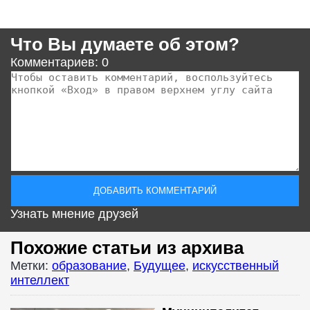
Что Вы думаете об этом?
Комментариев: 0
Узнать мнение друзей
Похожие статьи из архива
Метки:
образование
,
Будущее
,
искусственный
интеллект