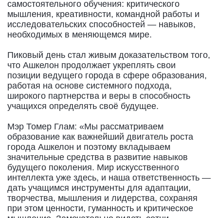
самостоятельного обучения: критического
мышления, креативности, командной работы и
исследовательских способностей — навыков,
необходимых в меняющемся мире.
Пиковый день стал живым доказательством того,
что Ашкелон продолжает укреплять свои
позиции ведущего города в сфере образования,
работая на основе системного подхода,
широкого партнерства и веры в способность
учащихся определять своё будущее.
Мэр Томер Глам: «Мы рассматриваем
образование как важнейший двигатель роста
города Ашкелон и поэтому вкладываем
значительные средства в развитие навыков
будущего поколения. Мир искусственного
интеллекта уже здесь, и наша ответственность —
дать учащимся инструменты для адаптации,
творчества, мышления и лидерства, сохраняя
при этом ценности, гуманность и критическое