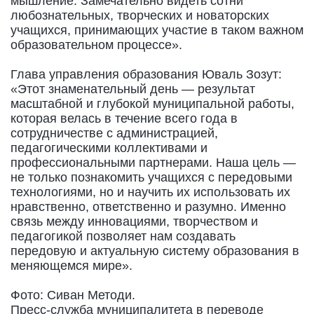
мышление. Замечательно видеть сотни
любознательных, творческих и новаторских
учащихся, принимающих участие в таком важном
образовательном процессе».
Глава управления образования Юваль Зозут:
«Этот знаменательный день — результат
масштабной и глубокой муниципальной работы,
которая велась в течение всего года в
сотрудничестве с администрацией,
педагогическими коллективами и
профессиональными партнерами. Наша цель —
не только познакомить учащихся с передовыми
технологиями, но и научить их использовать их
нравственно, ответственно и разумно. Именно
связь между инновациями, творчеством и
педагогикой позволяет нам создавать
передовую и актуальную систему образования в
меняющемся мире».
Фото: Сиван Методи.
Пресс-служба муниципалитета в переводе