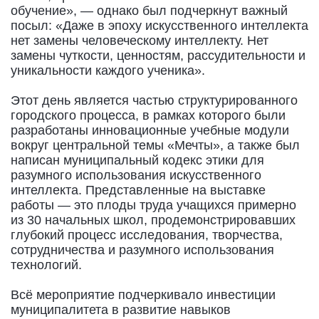
обучение», — однако был подчеркнут важный
посыл: «Даже в эпоху искусственного интеллекта
нет замены человеческому интеллекту. Нет
замены чуткости, ценностям, рассудительности и
уникальности каждого ученика».
Этот день является частью структурированного
городского процесса, в рамках которого были
разработаны инновационные учебные модули
вокруг центральной темы «Мечты», а также был
написан муниципальный кодекс этики для
разумного использования искусственного
интеллекта. Представленные на выставке
работы — это плоды труда учащихся примерно
из 30 начальных школ, продемонстрировавших
глубокий процесс исследования, творчества,
сотрудничества и разумного использования
технологий.
Всё мероприятие подчеркивало инвестиции
муниципалитета в развитие навыков