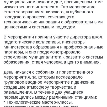
муниципальном пиковом дне, посвященном теме
искусственного интеллекта. Это мероприятие
стало завершением широкого, углубленного
городского процесса, сочетающего
технологические инновации с образовательными
ценностями и системным подходом.
В мероприятии приняли участие директора школ,
педагогические коллективы, инспекторы
Министерства образования и профессиональные
партнеры, и оно продемонстрировало
стремление муниципалитета к развитию системы
образования, ставя человека в центр внимания.
День начался с собрания и приветственного
мероприятия, за которым последовало
групповое вводное мероприятие и движение,
создавшие атмосферу творчества и
размышления. В течение дня учащиеся
перемещались между различными станциями:
* Технологические мастер-классы,