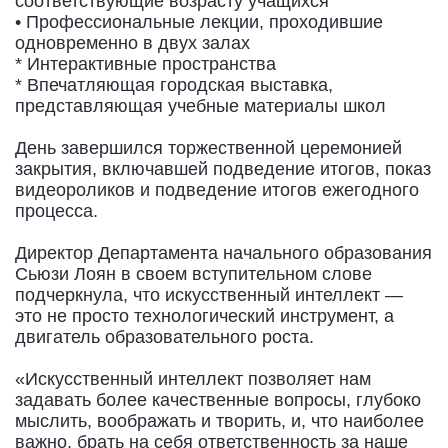
соответствующие возрасту учащихся
• Профессиональные лекции, проходившие
одновременно в двух залах
* Интерактивные пространства
* Впечатляющая городская выставка,
представляющая учебные материалы школ
День завершился торжественной церемонией
закрытия, включавшей подведение итогов, показ
видеороликов и подведение итогов ежегодного
процесса.
Директор Департамента начального образования
Сьюзи Лоян в своем вступительном слове
подчеркнула, что искусственный интеллект —
это не просто технологический инструмент, а
двигатель образовательного роста.
«Искусственный интеллект позволяет нам
задавать более качественные вопросы, глубоко
мыслить, воображать и творить, и, что наиболее
важно, брать на себя ответственность за наше