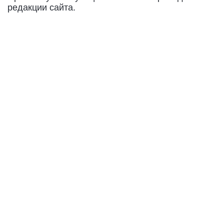
редакции сайта.