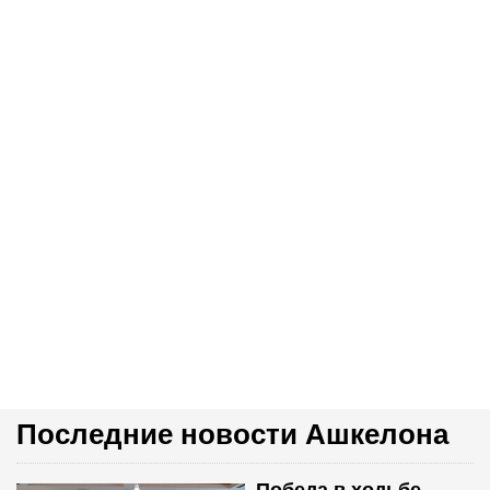
Последние новости Ашкелона