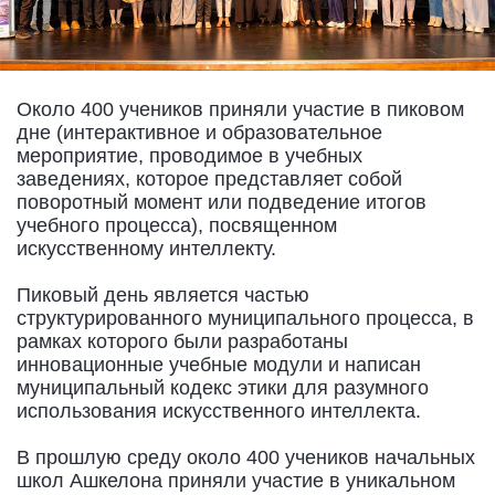
Около 400 учеников приняли участие в пиковом
дне (интерактивное и образовательное
мероприятие, проводимое в учебных
заведениях, которое представляет собой
поворотный момент или подведение итогов
учебного процесса), посвященном
искусственному интеллекту.
Пиковый день является частью
структурированного муниципального процесса, в
рамках которого были разработаны
инновационные учебные модули и написан
муниципальный кодекс этики для разумного
использования искусственного интеллекта.
В прошлую среду около 400 учеников начальных
школ Ашкелона приняли участие в уникальном