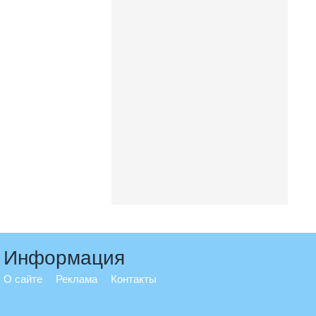
Информация
О сайте
Реклама
Контакты