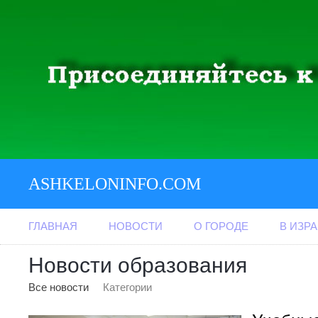
ASHKELONINFO.COM
ГЛАВНАЯ
НОВОСТИ
О ГОРОДЕ
В ИЗР
Новости образования
Все новости
Категории