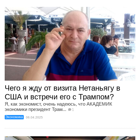
Чего я жду от визита Нетаньягу в
США и встречи его с Трампом?
Я, как экономист, очень надеюсь, что АКАДЕМИК
экономики президент Трам...
1
Экономика
06.04.2025