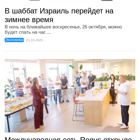
В шаббат Израиль перейдет на
зимнее время
В ночь на ближайшее воскресенье, 26 октября, можно
будет спать на час ...
Экономика
23.10.2025
Международная сеть Regus открыла