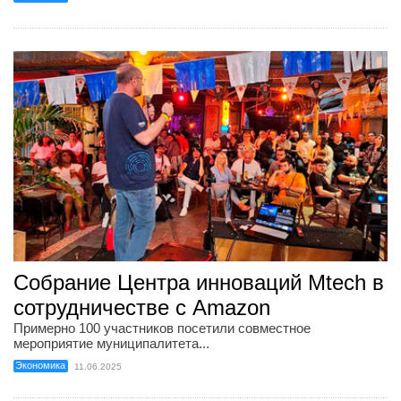
Собрание Центра инноваций Mtech в
сотрудничестве с Amazon
Примерно 100 участников посетили совместное
мероприятие муниципалитета...
Экономика
11.06.2025