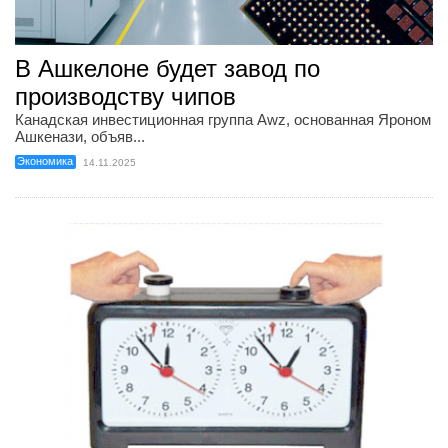
В Ашкелоне будет завод по
производству чипов
Канадская инвестиционная группа Awz, основанная Яроном
Ашкенази, объяв...
Экономика
14.11.2025