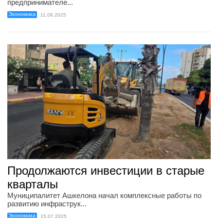
предпринимателе...
Экономика
11.08.2025
Продолжаются инвестиции в старые
кварталы
Муниципалитет Ашкелона начал комплексные работы по
развитию инфраструк...
Экономика
15.07.2025