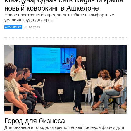
новый коворкинг в Ашкелоне
Новое пространство предлагает гибкие и комфортные
условия труда для пр...
Экономика
21.10.2025
Город для бизнеса
Для бизнеса в городе: открылся новый сетевой форум для