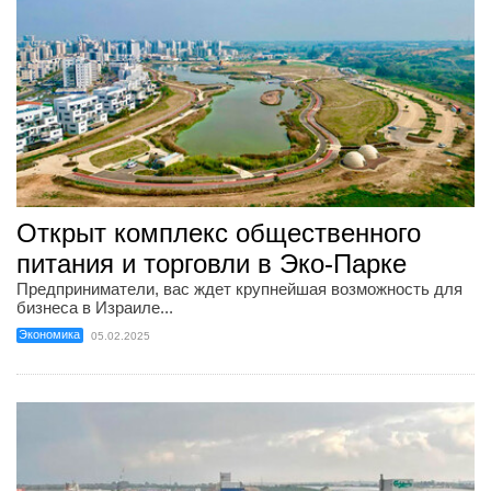
Открыт комплекс общественного
питания и торговли в Эко-Парке
Предприниматели, вас ждет крупнейшая возможность для
бизнеса в Израиле...
Экономика
05.02.2025