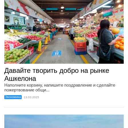
Давайте творить добро на рынке
Ашкелона
Наполните корзину, напишите поздравление и сделайте
пожертвование общи...
Экономика
13.03.2025