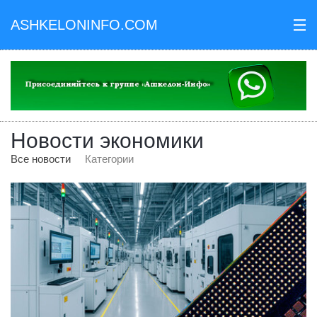
ASHKELONINFO.COM
III
Новости экономики
Все новости
Категории