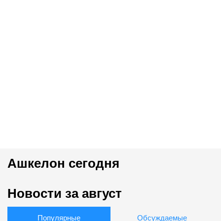
Ашкелон сегодня
Новости за август
Популярные
Обсуждаемые