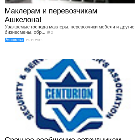
Маклерам и перевозчикам
Ашкелона!
Уважаемые господа маклеры, перевозчики мебели и другие
бизнесмены, обр...
2
Экономика
26.11.2013
Срочное сообщение сотрудникам