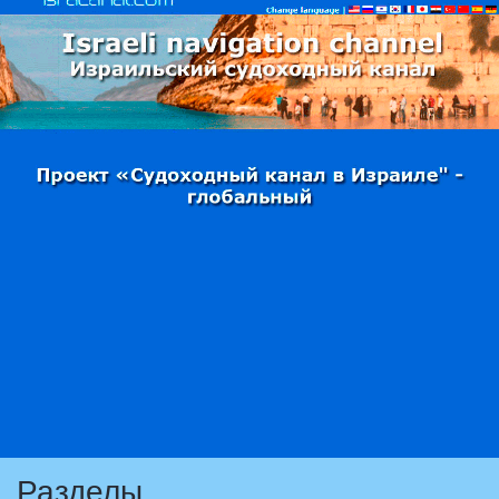
Разделы