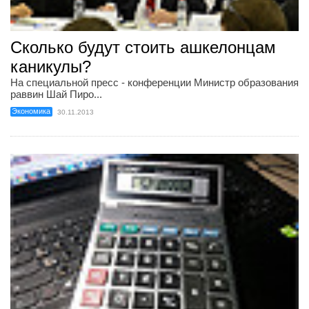
Сколько будут стоить ашкелонцам
каникулы?
На специальной пресс - конференции Министр образования
раввин Шай Пиро...
Экономика
30.11.2013