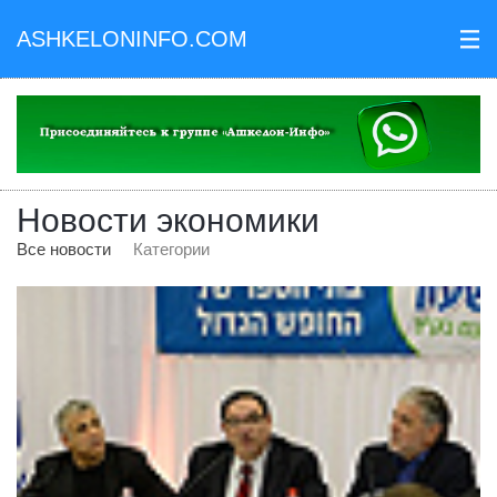
ASHKELONINFO.COM
III
Новости экономики
Все новости
Категории