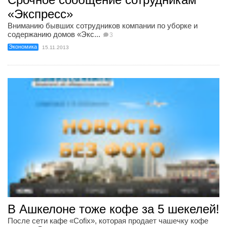
«Экспресс»
Вниманию бывших сотрудников компании по уборке и
содержанию домов «Экс...
3
Экономика
15.11.2013
В Ашкелоне тоже кофе за 5 шекелей!
После сети кафе «Сofix», которая продает чашечку кофе