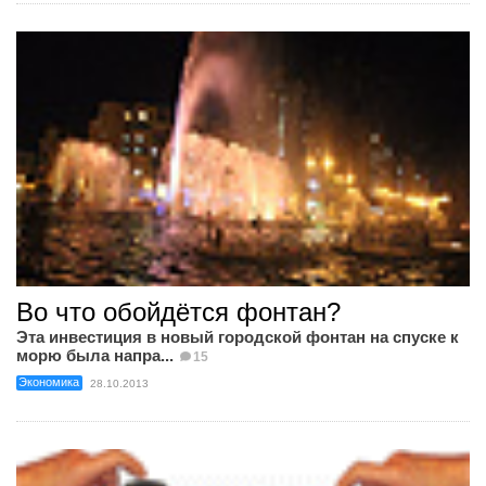
Во что обойдётся фонтан?
Эта инвестиция в новый городской фонтан на спуске к
морю была напра...
15
Экономика
28.10.2013