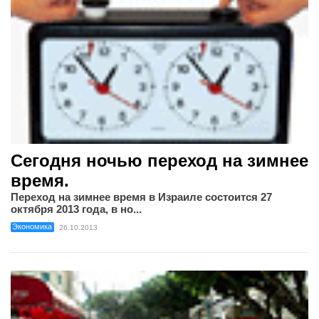
Сегодня ночью переход на зимнее
время.
Переход на зимнее время в Израиле состоится 27
октября 2013 года, в но...
Экономика
26.10.2013