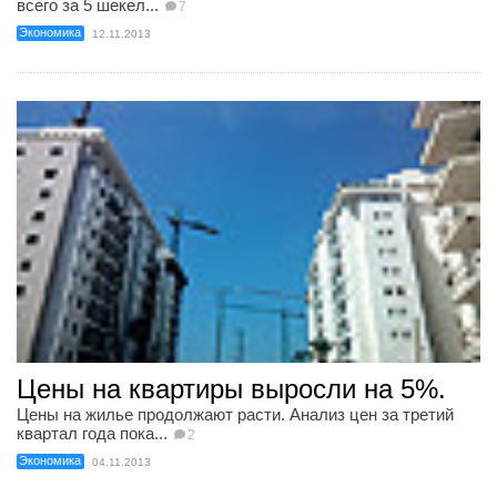
всего за 5 шекел...
7
Экономика
12.11.2013
Цены на квартиры выросли на 5%.
Цены на жилье продолжают расти. Анализ цен за третий
квартал года пока...
2
Экономика
04.11.2013