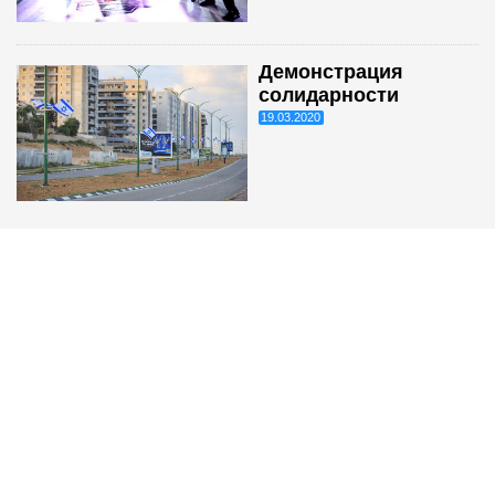
Демонстрация
солидарности
19.03.2020