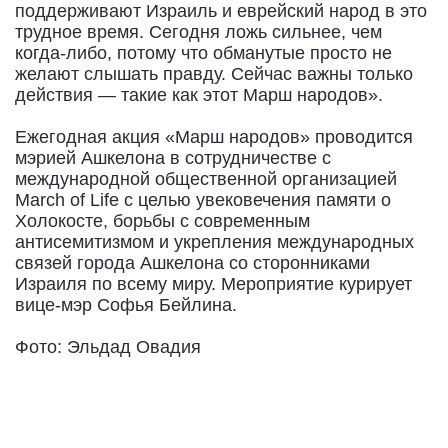
поддерживают Израиль и еврейский народ в это
трудное время. Сегодня ложь сильнее, чем
когда-либо, потому что обманутые просто не
желают слышать правду. Сейчас важны только
действия — такие как этот Марш народов».
Ежегодная акция «Марш народов» проводится
мэрией Ашкелона в сотрудничестве с
международной общественной организацией
March of Life с целью увековечения памяти о
Холокосте, борьбы с современным
антисемитизмом и укрепления международных
связей города Ашкелона со сторонниками
Израиля по всему миру. Мероприятие курирует
вице-мэр Софья Бейлина.
Фото: Эльдад Овадия