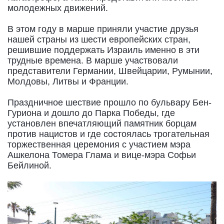
молодежных движений.
В этом году в марше приняли участие друзья
нашей страны из шести европейских стран,
решившие поддержать Израиль именно в эти
трудные времена. В марше участвовали
представители Германии, Швейцарии, Румынии,
Молдовы, Литвы и Франции.
Праздничное шествие прошло по бульвару Бен-
Гуриона и дошло до Парка Победы, где
установлен впечатляющий памятник борцам
против нацистов и где состоялась трогательная
торжественная церемония с участием мэра
Ашкелона Томера Глама и вице-мэра Софьи
Бейлиной.