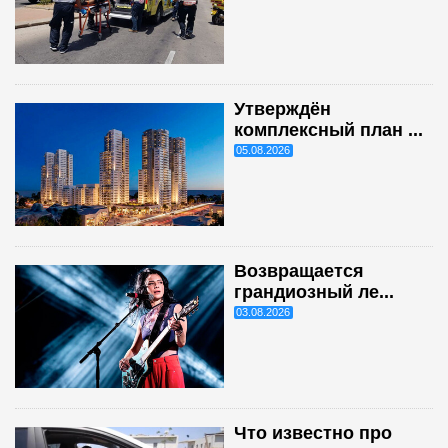
Утверждён
комплексный план ...
05.08.2026
Возвращается
грандиозный ле...
03.08.2026
Что известно про