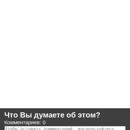
Что Вы думаете об этом?
Комментариев: 0