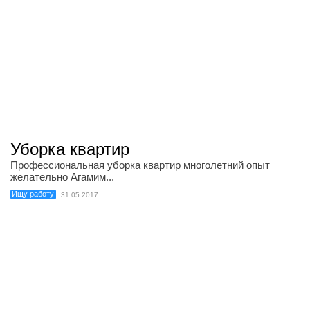
Уборка квартир
Профессиональная уборка квартир многолетний опыт
желательно Агамим...
Ищу работу
31.05.2017