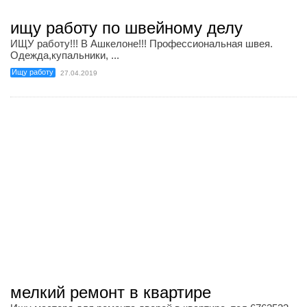
ищу работу по швейному делу
ИЩУ работу!!! В Ашкелоне!!! Профессиональная швея.
Одежда,купальники, ...
Ищу работу
27.04.2019
мелкий ремонт в квартире