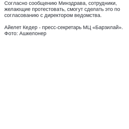
Согласно сообщению Минздрава, сотрудники,
желающие протестовать, смогут сделать это по
согласованию с директором ведомства.
Айелет Кедер - пресс-секретарь МЦ «Барзилай».
Фото: Ашкелонер