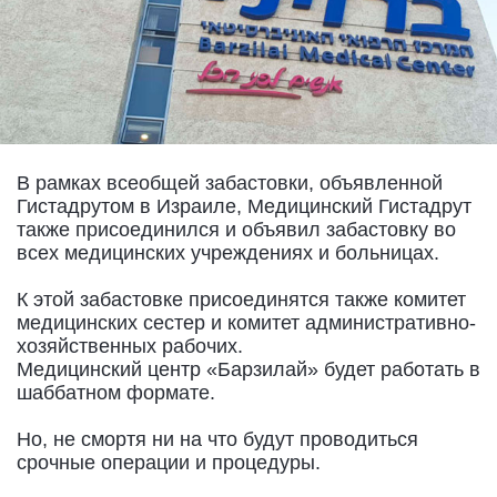
В рамках всеобщей забастовки, объявленной
Гистадрутом в Израиле, Медицинский Гистадрут
также присоединился и объявил забастовку во
всех медицинских учреждениях и больницах.
К этой забастовке присоединятся также комитет
медицинских сестер и комитет административно-
хозяйственных рабочих.
Медицинский центр «Барзилай» будет работать в
шаббатном формате.
Но, не смортя ни на что будут проводиться
срочные операции и процедуры.