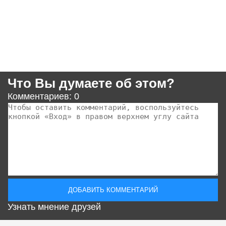
Что Вы думаете об этом?
Комментариев: 0
Узнать мнение друзей