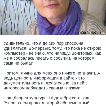
Удивительно, что я до сих пор способна
удивляться! Во-первых, тому, что пока не открою
компьютер - не знаю, что напишу. Во-вторых: как
же я собралась писать о событии, на котором
сама не была!?
Притом, лично для меня оно ничего не значит. А
ведь ценность информации в сайте - это
документальность и, желательно, за ней с
интересом наблюдать своими глазами.
Наш Дворец культуры 16 декабря сего года.
Вчера в нём прошёл второй абонементный