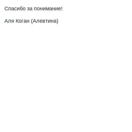
Спасибо за понимание!
Аля Коган (Алевтина)