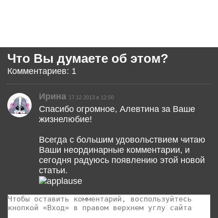
Что Вы думаете об этом?
Комментариев: 1
Ирина
17.12.2013 в 12:50
Спасибо огромное, Алевтина за Ваше
жизнелюбие!
Всегда с большим удовольствием читаю
Ваши неординарные комментарии, и
сегодня радуюсь появлению этой новой
статьи.