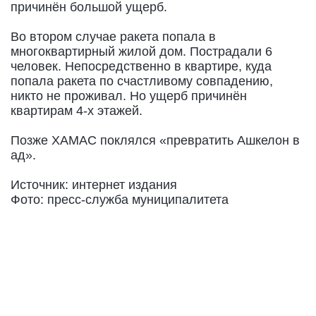
причинён большой ущерб.
Во втором случае ракета попала в
многоквартирный жилой дом. Пострадали 6
человек. Непосредственно в квартире, куда
попала ракета по счастливому совпадению,
никто не проживал. Но ущерб причинён
квартирам 4-х этажей.
Позже ХАМАС поклялся «превратить Ашкелон в
ад».
Источник: интернет издания
Фото: пресс-служба муниципалитета