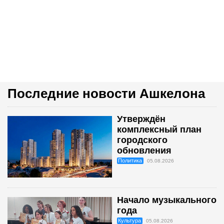
Последние новости Ашкелона
Утверждён
комплексный план
городского
обновления
Политика
05.08.2026
Начало музыкального
года
Культура
05.08.2026