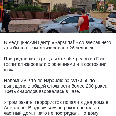
В медицинский центр «Барзилай» со вчерашнего
дня было госпитализировано 26 человек.
Пострадавших в результате обстрелов из Газы
госпитализировали с ранениями и в состоянии
шока.
Напомним, что по Израилю за сутки было
выпущено в общей сложности более 200 ракет.
Треть снарядов взорвалась в Газе.
Утром ракеты террористов попали в два дома в
Ашкелоне. В одном случае ракета попала в
частный дом. Никто не пострадал. Но дому