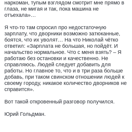
наркоман, тупым взглядом смотрит мне прямо в
глаза, не мигая и так, пока машина не
отъехала»…
Я что-то там спросил про недостаточную
зарплату, что дворники возможно затюканные,
боятся, что их уволят… На что Николай чётко
ответил: «Зарплата не большая, но пойдёт. И
начальство нормальное. Что с меня взять? – Я
работаю без остановки и качественно. Не
справляюсь. Людей следует добавить для
работы. Но главное то, что и в три раза больше
добавь, при таком свинском отношении людей к
своему городу, никакое количество дворников не
справится».
Вот такой откровенный разговор получился.
Юрий Гольдман.