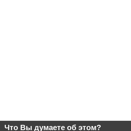
Что Вы думаете об этом?