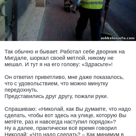
Так обычно и бывает. Работал себе дворник на
Мигдале, шоркал своей метлой, никому не
мешал. И тут я на его голову: «Здрасьте»!
Он ответил приветливо, мне даже показалось,
что с удовольствием, что можно минутку
передохнуть.
Представились друг другу, пожали руки.
Спрашиваю: «Николай, как Вы думаете, что надо
сделать, чтобы вот здесь на улице, которую Вы
метёте, раз и навсегда наступил порядок»?
Ну а далее, практически всё время говорил
Николай: «Что надо сделать? – Как минимум в