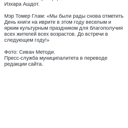
Изхара Ашдот.
Мэр Томер Глам: «Мы были рады снова отметить
День книги на иврите в этом году веселым и
ярким культурным праздником для благополучия
всех жителей всех возрастов. До встречи в
следующем году!»
Фото: Сиван Методи.
Пресс-служба муниципалитета в переводе
редакции сайта.