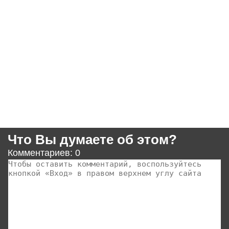
Что Вы думаете об этом?
Комментариев: 0