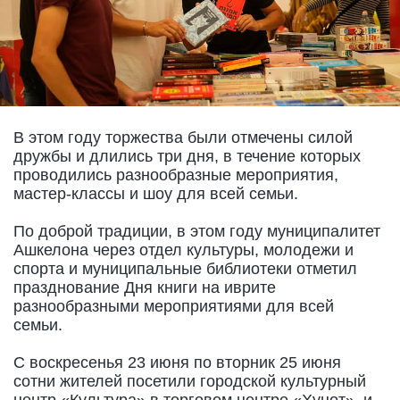
В этом году торжества были отмечены силой
дружбы и длились три дня, в течение которых
проводились разнообразные мероприятия,
мастер-классы и шоу для всей семьи.
По доброй традиции, в этом году муниципалитет
Ашкелона через отдел культуры, молодежи и
спорта и муниципальные библиотеки отметил
празднование Дня книги на иврите
разнообразными мероприятиями для всей
семьи.
С воскресенья 23 июня по вторник 25 июня
сотни жителей посетили городской культурный