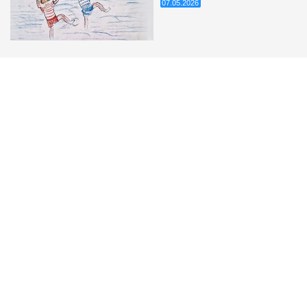
07.05.2026