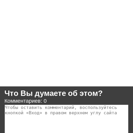
Что Вы думаете об этом?
Комментариев: 0