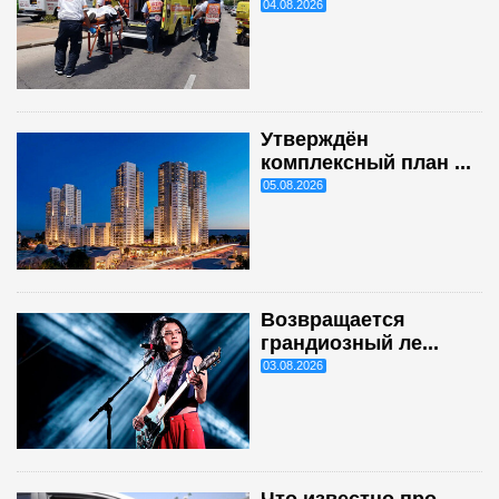
04.08.2026
Утверждён
комплексный план ...
05.08.2026
Возвращается
грандиозный ле...
03.08.2026