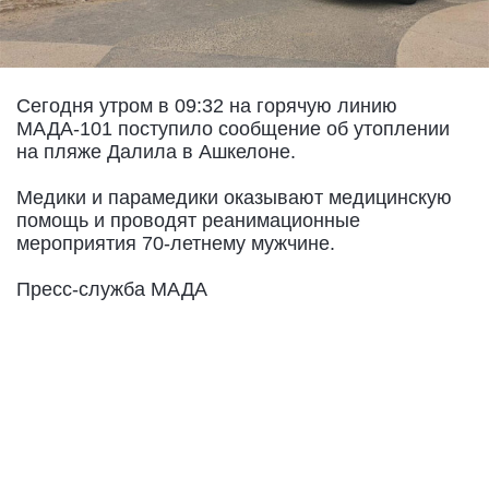
Сегодня утром в 09:32 на горячую линию
МАДА-101 поступило сообщение об утоплении
на пляже Далила в Ашкелоне.
Медики и парамедики оказывают медицинскую
помощь и проводят реанимационные
мероприятия 70-летнему мужчине.
Пресс-служба МАДА