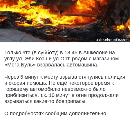
Только что (в субботу) в 18.45 в Ашкелоне на
углу ул. Эли Коэн и ул.Орт, рядом с магазином
«Мега Буль» взорвалась автомашина.
Через 5 минут к месту взрыва стянулись полиция
и скорая помощь. Но ещё некоторое время к
горящему автомобилю невозможно было
приблизиться, т.к. 10 минут в огне продолжали
взрываться какие-то боеприпасы.
О подробностях сообщим дополнительно.