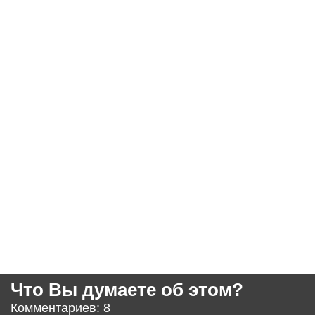
Что Вы думаете об этом?
Комментариев: 8