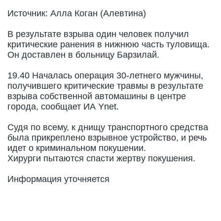
Источник: Алла Коган (Алевтина)
В результате взрыва один человек получил
критические ранения в нижнюю часть туловища.
Он доставлен в больницу Барзилай.
19.40 Началась операция 30-летнего мужчины,
получившего критические травмы в результате
взрыва собственной автомашины в центре
города, сообщает ИА Ynet.
Судя по всему, к днищу транспортного средства
была прикреплено взрывное устройство, и речь
идет о криминальном покушении.
Хирурги пытаются спасти жертву покушения.
Информация уточняется