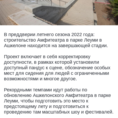
В преддверии летнего сезона 2022 года:
строительство Амфитеатра в парке Леуми в
Ашкелоне находится на завершающей стадии.
Проект включает в себя корректировку
доступности, в рамках которой установили
доступный пандус к сцене, обозначение особых
мест для сидения для людей с ограниченными
возможностями и многое другое.
Рекордными темпами идут работы по
обновлению Ашкелонского Амфитеатра в парке
Леуми, чтобы подготовить это место к
предстоящему лету и подготовиться к
проведению там масштабных шоу и фестивалей.