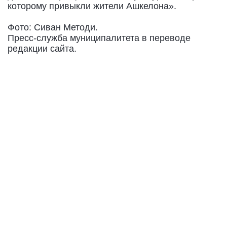
которому привыкли жители Ашкелона».
Фото: Сиван Методи.
Пресс-служба муниципалитета в переводе
редакции сайта.