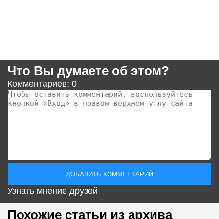
Что Вы думаете об этом?
Комментариев: 0
Узнать мнение друзей
Похожие статьи из архива