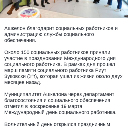
Ашкелон благодарит социальных работников и
администрацию службы социального
обеспечения.
Около 150 социальных работников приняли
участие в праздновании Международного дня
социального работника. В рамках дня прошел
марш памяти социального работника Риут
Зуковски (ז"ל), которая ушел из жизни около двух
месяцев назад.
Муниципалитет Ашкелона через департамент
благосостояния и социального обеспечения
отметил в воскресенье 19 марта
Международный день социального работника.
Волнительный день открылся праздничным