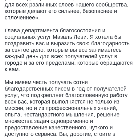
для всех различных слоев нашего сообщества,
которые делают его сильнее, безопаснее и
сплоченнее».
Глава департамента благосостояния и
социальных услуг Мазаль Леви: Я хотела бы
поздравить вас и выразить свою благодарность
за святое дело, которым вы все занимаетесь
каждый день для всех получателей услуг в
городе и за его пределами, которые обращаются
к вам.
Мы имеем честь получать сотни
благодарственных писем в год от получателей
услуг, что подкрепляет благословенную работу
всех вас, которая выполняется не только из
миссии, но и из профессиональных знаний,
опыта, нестандартного мышления, решение
множества задач одновременно и
предоставление качественного, чуткого и
доступного сервиса. Вы, дорогие, стоите в