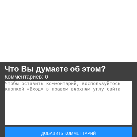
Что Вы думаете об этом?
Комментариев: 0