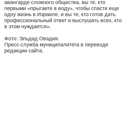
авангарде сложного общества, вы те, кто
первыми «прыгаете в воду», чтобы спасти еще
одну жизнь в Израиле, и вы те, кто готов дать
профессиональный ответ и выслушать всех, кто
в этом нуждается».
Фото: Эльдад Овадия.
Пресс-служба муниципалитета в переводе
редакции сайта.