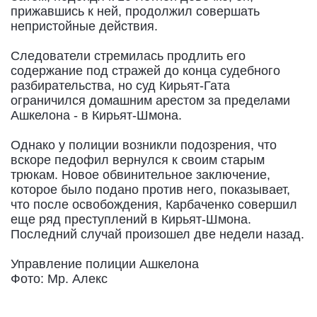
прижавшись к ней, продолжил совершать
непристойные действия.
Следователи стремилась продлить его
содержание под стражей до конца судебного
разбирательства, но суд Кирьят-Гата
ограничился домашним арестом за пределами
Ашкелона - в Кирьят-Шмона.
Однако у полиции возникли подозрения, что
вскоре педофил вернулся к своим старым
трюкам. Новое обвинительное заключение,
которое было подано против него, показывает,
что после освобождения, Карбаченко совершил
еще ряд преступлений в Кирьят-Шмона.
Последний случай произошел две недели назад.
Управление полиции Ашкелона
Фото: Мр. Алекс