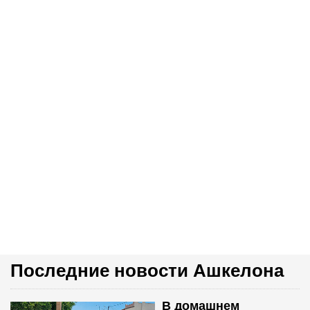
Последние новости Ашкелона
В домашнем