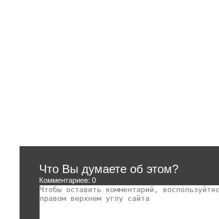
Что Вы думаете об этом?
Комментариев: 0