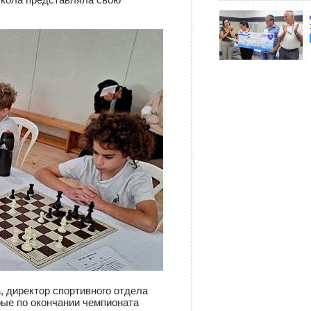
 директор спортивного отдела
ые по окончании чемпионата