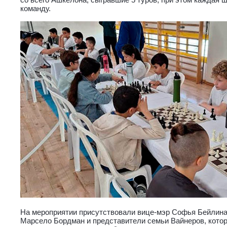
команду.
На мероприятии присутствовали вице-мэр Софья Бейлина,
Марсело Бордман и представители семьи Вайнеров, котор