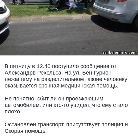
В пятницу в 12.40 поступило сообщение от
Александрв Рехельса. На ул. Бен Гурион
лежащему на разделительном газоне человеку
оказывается срочная медицинская помощь.
Не понятно, сбит ли он проезжающим
автомобилем, или кто-то увидел, что ему стало
плохо.
Остановлен транспорт, присутствует полиция и
Скорая помощь.