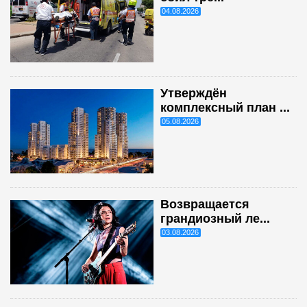
04.08.2026
Утверждён
комплексный план ...
05.08.2026
Возвращается
грандиозный ле...
03.08.2026