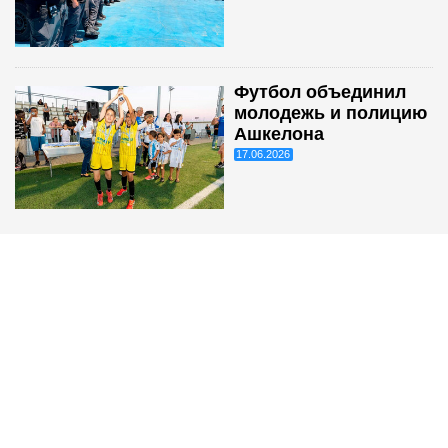
Футбол объединил
молодежь и полицию
Ашкелона
17.06.2026