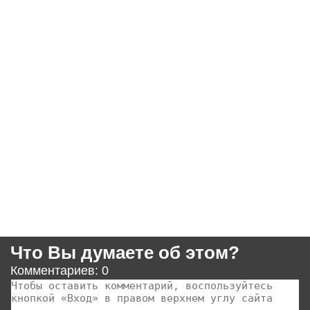
Что Вы думаете об этом?
Комментариев: 0