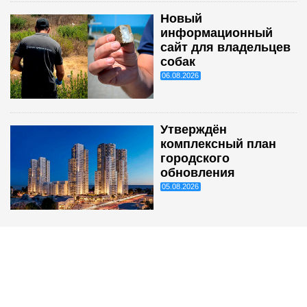
Новый
информационный
сайт для владельцев
собак
06.08.2026
Утверждён
комплексный план
городского
обновления
05.08.2026