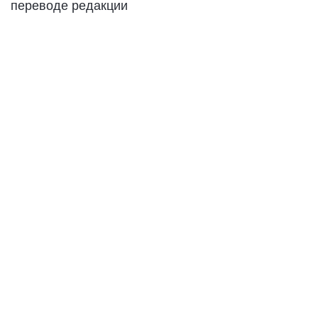
переводе редакции