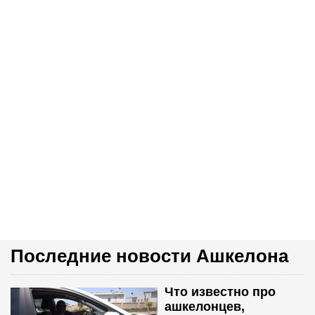
Последние новости Ашкелона
Что известно про
ашкелонцев,