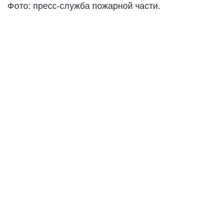
Фото: пресс-служба пожарной части.