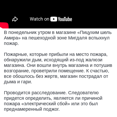
В понедельник утром в магазине «Пицухим шель
Амира» на пешеходной зоне Мигдаля вспыхнул
пожар.
Пожарные, которые прибыли на место пожара,
обнаружили дым, исходящий из-под жалюзи
магазина. Они вошли внутрь магазина и потушив
возгорание, проветрили помещение. К счастью,
все обошлось без жертв, магазин пострадал от
дыма и гари.
Проводится расследование. Следователю
придется определить, является ли причиной
пожара «электрический сбой» или это был
преднамеренный поджог.