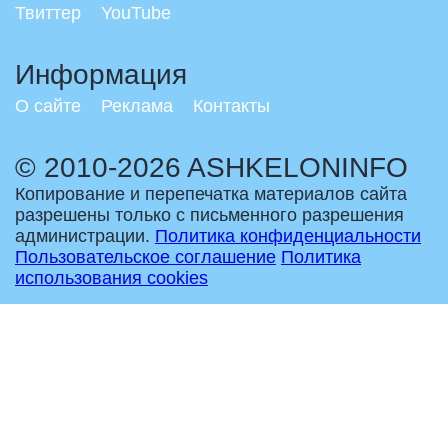
Твиттер
YouTube
Информация
О сайте
Реклама
Контакты
© 2010-2026 ASHKELONINFO
Копирование и перепечатка материалов сайта
разрешены только с письменного разрешения
администрации.
Политика конфиденциальности
Пользовательское соглашение
Политика
использования cookies