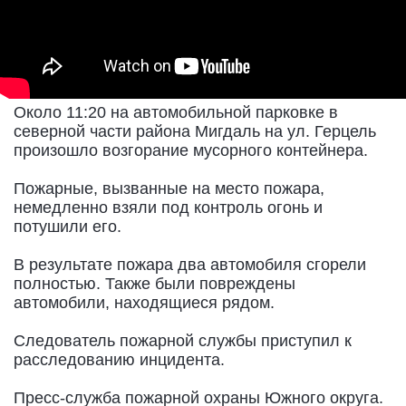
Около 11:20 на автомобильной парковке в
северной части района Мигдаль на ул. Герцель
произошло возгорание мусорного контейнера.
Пожарные, вызванные на место пожара,
немедленно взяли под контроль огонь и
потушили его.
В результате пожара два автомобиля сгорели
полностью. Также были повреждены
автомобили, находящиеся рядом.
Следователь пожарной службы приступил к
расследованию инцидента.
Пресс-служба пожарной охраны Южного округа.