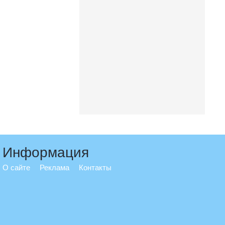
Информация
О сайте
Реклама
Контакты