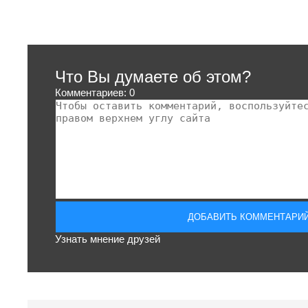
Что Вы думаете об этом?
Комментариев: 0
Узнать мнение друзей