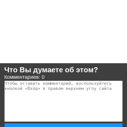
Что Вы думаете об этом?
Комментариев: 0