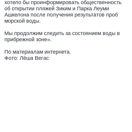
хотело бы проинформировать общественность
об открытии пляжей Зиким и Парка Леуми
Ашкелона после получения результатов проб
морской воды.
Мы продолжим следить за состоянием воды в
прибрежной зоне».
По материалам интернета.
Фото: Лёша Вегас