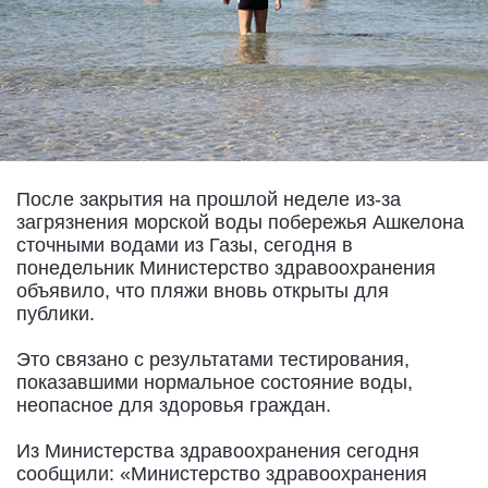
После закрытия на прошлой неделе из-за
загрязнения морской воды побережья Ашкелона
сточными водами из Газы, сегодня в
понедельник Министерство здравоохранения
объявило, что пляжи вновь открыты для
публики.
Это связано с результатами тестирования,
показавшими нормальное состояние воды,
неопасное для здоровья граждан.
Из Министерства здравоохранения сегодня
сообщили: «Министерство здравоохранения