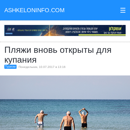
ASHKELONINFO.COM
III
Пляжи вновь открыты для
купания
Туризм
Понедельник, 10.07.2017 в 13:16