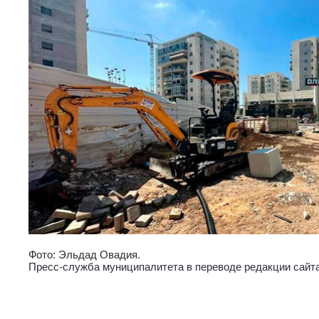
Фото: Эльдад Овадия.
Пресс-служба муниципалитета в переводе редакции сайта