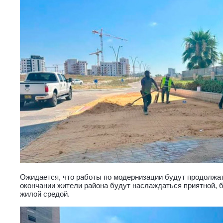
Ожидается, что работы по модернизации будут продолжать
окончании жители района будут наслаждаться приятной, 
жилой средой.