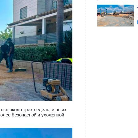
ся около трех недель, и по их
более безопасной и ухоженной