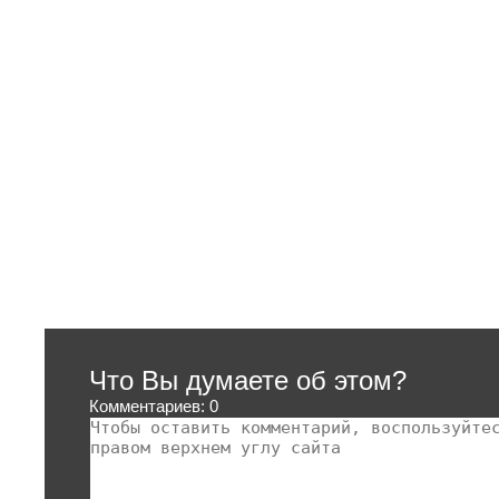
Что Вы думаете об этом?
Комментариев: 0