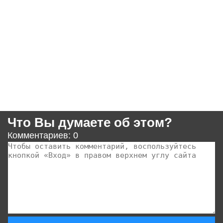
Что Вы думаете об этом?
Комментариев: 0