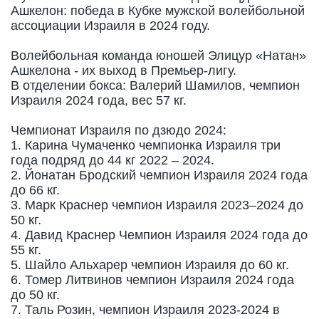
Ашкелон: победа в Кубке мужской волейбольной
ассоциации Израиля в 2024 году.
Волейбольная команда юношей Элицур «Натан»
Ашкелона - их выход в Премьер-лигу.
В отделении бокса: Валерий Шамилов, чемпион
Израиля 2024 года, вес 57 кг.
Чемпионат Израиля по дзюдо 2024:
1. Карина Чумаченко чемпионка Израиля три
года подряд до 44 кг 2022 – 2024.
2. Йонатан Бродский чемпион Израиля 2024 года
до 66 кг.
3. Марк Краснер чемпион Израиля 2023–2024 до
50 кг.
4. Давид Краснер Чемпион Израиля 2024 года до
55 кг.
5. Шайло Альхарер чемпион Израиля до 60 кг.
6. Томер Литвинов чемпион Израиля 2024 года
до 50 кг.
7. Таль Розин, чемпион Израиля 2023-2024 в