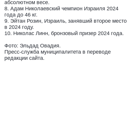
абсолютном весе.
8. Адам Николаевский чемпион Израиля 2024
года до 46 кг.
9. Эйтан Розин, Израиль, занявший второе место
в 2024 году.
10. Николас Линн, бронзовый призер 2024 года.
Фото: Эльдад Овадия.
Пресс-служба муниципалитета в переводе
редакции сайта.