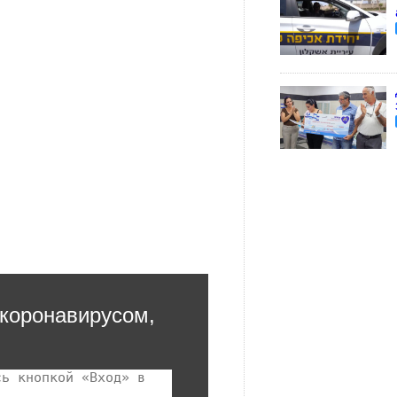
 коронавирусом,