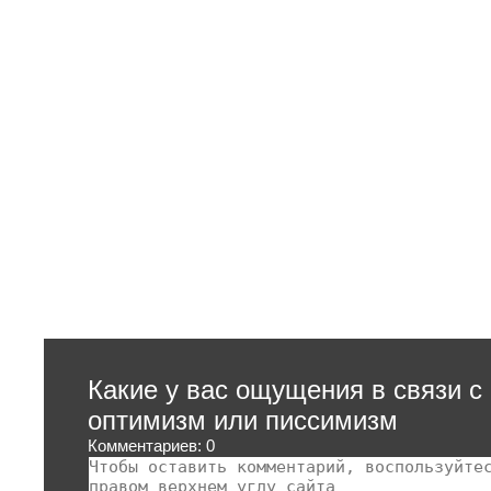
Какие у вас ощущения в связи с
оптимизм или писсимизм
Комментариев: 0