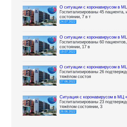
О ситуации с коронавирусом в М
Госпитализированы 45 пациента, и
состоянии, 7 в т
24.07.2022
О ситуации с коронавирусом в М
Госпитализированы 60 пациентов, 
состоянии, 17 в
19.07.2022
О ситуации с коронавирусом в М
Госпитализированы 26 подтвержде
тяжёлом состоя
27.06.2022
Ситуация с коронавирусом в МЦ 
Госпитализированы 23 подтвержд
тяжёлом состоянии, 3
26.06.2022