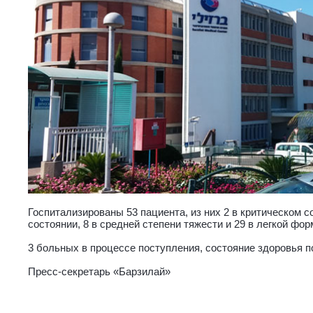
Госпитализированы 53 пациента, из них 2 в критическом с
состоянии, 8 в средней степени тяжести и 29 в легкой фор
3 больных в процессе поступления, состояние здоровья п
Пресс-секретарь «Барзилай»