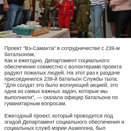
Проект "Вэ-Самахта" в сотрудничестве с 239-м
батальоном.
Как и ежегодно, Департамент социального
обеспечения совместно с волонтерами проекта
радуют пожилых людей. На этот раз к раздаче
присоединился 239-й батальон Службы тыла.
"Для солдат это было волнующей акцией, это
одна из самых важных задач, которые мы
выполнили", — сказала офицер батальона по
гуманитарным вопросам.
Ежегодный проект, который проводится под
эгидой Департамент социального обеспечения и
социальных служб мэрии Ашкелона, был