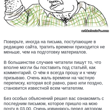
Поверьте, иногда на письма, поступающие в
редакцию сайта, тратить времени приходится не
меньше, чем на подготовку материалов.
В большинстве случаев читатели пишут то, что
вполне могли бы поставить под статьёй, как
комментарий. О чём я всегда прошу и к чему
призываю. Очень жаль времени на частную
переписку, которая всё равно, рано или поздно,
становится известной всем читателям.
Без особых объяснений решил вас ознакомить с
последним письмом, которое пришло на мою
почту в 03.00. Очень извиняюсь перед автором,