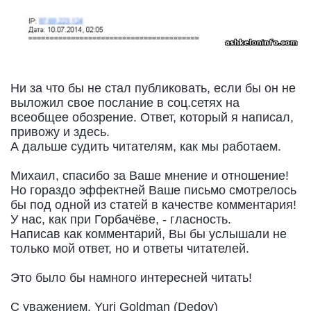
Ни за что бы не стал публиковать, если бы он не
выложил свое послание в соц.сетях на
всеобщее обозрение. Ответ, который я написал,
привожу и здесь.
А дальше судить читателям, как мы работаем.
Михаил, спасибо за Ваше мнение и отношение!
Но гораздо эффектней Ваше письмо смотрелось
бы под одной из статей в качестве комментария!
У нас, как при Горбачёве, - гласность.
Написав как комментарий, Вы бы услышали не
только мой ответ, но и ответы читателей.
Это было бы намного интересней читать!
С уважением, Yuri Goldman (Dedov)