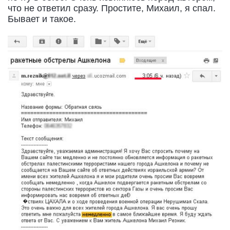
что не ответил сразу. Простите, Михаил, я спал.
Бывает и такое.