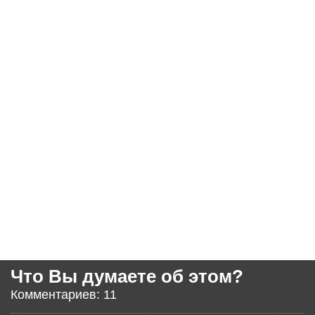
Что Вы думаете об этом?
Комментариев: 11