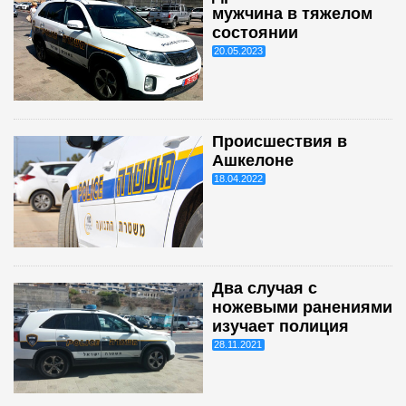
мужчина в тяжелом
состоянии
20.05.2023
Происшествия в
Ашкелоне
18.04.2022
Два случая с
ножевыми ранениями
изучает полиция
28.11.2021