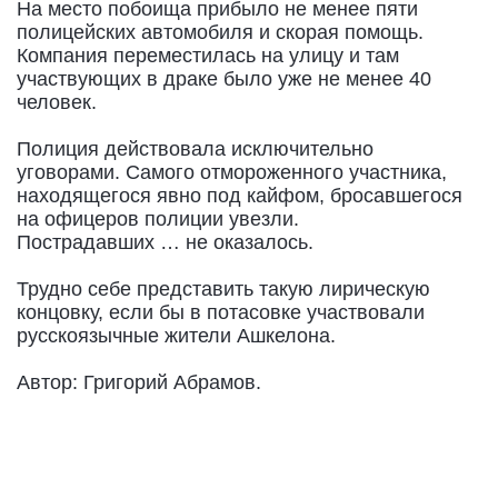
На место побоища прибыло не менее пяти
полицейских автомобиля и скорая помощь.
Компания переместилась на улицу и там
участвующих в драке было уже не менее 40
человек.
Полиция действовала исключительно
уговорами. Самого отмороженного участника,
находящегося явно под кайфом, бросавшегося
на офицеров полиции увезли.
Пострадавших … не оказалось.
Трудно себе представить такую лирическую
концовку, если бы в потасовке участвовали
русскоязычные жители Ашкелона.
Автор: Григорий Абрамов.