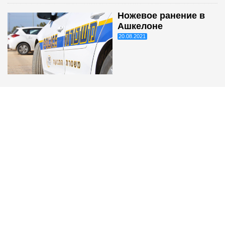
Ножевое ранение в
Ашкелоне
20.08.2021