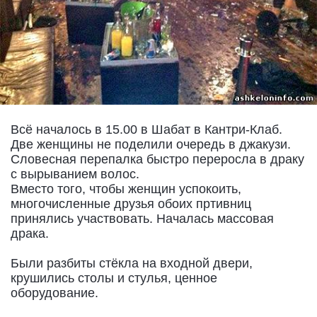
Всё началось в 15.00 в Шабат в Кантри-Клаб.
Две женщины не поделили очередь в джакузи.
Словесная перепалка быстро переросла в драку
с вырыванием волос.
Вместо того, чтобы женщин успокоить,
многочисленные друзья обоих пртивниц
принялись участвовать. Началась массовая
драка.
Были разбиты стёкла на входной двери,
крушились столы и стулья, ценное
оборудование.