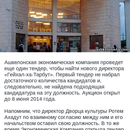
Ашкелонская экономическая компания проведет
еще один тендер, чтобы найти нового директора
«Гейхал-ха-Тарбут». Первый тендер не набрал
достаточного количества кандидатов и,
следовательно, не найдена подходящая
кандидатура на эту должность. Аукцион открыт
до 8 июня 2014 года.
Напомним, что директор Дворца культуры Ротем
Ахадут по взаимному согласию между ним и его
начальством оставил свою должность. В то же
время Экономическая Компания открыла тендер