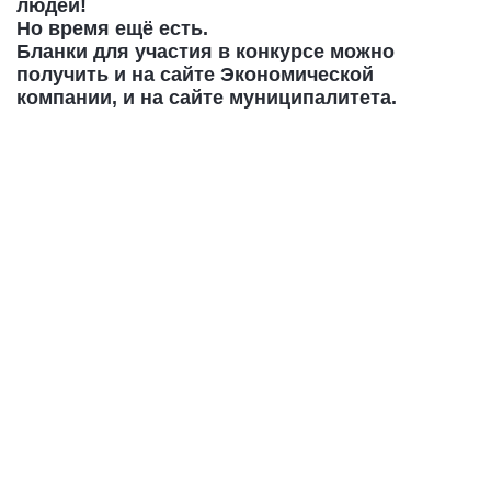
людей!
Но время ещё есть.
Бланки для участия в конкурсе можно
получить и на сайте Экономической
компании, и на сайте муниципалитета.