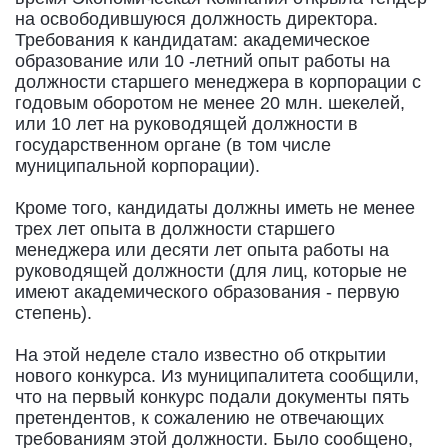
на освободившуюся должность директора.
Требования к кандидатам: академическое
образование или 10 -летний опыт работы на
должности старшего менеджера в корпорации с
годовым оборотом не менее 20 млн. шекелей,
или 10 лет на руководящей должности в
государственном органе (в том числе
муниципальной корпорации).
Кроме того, кандидаты должны иметь не менее
трех лет опыта в должности старшего
менеджера или десяти лет опыта работы на
руководящей должности (для лиц, которые не
имеют академического образования - первую
степень).
На этой неделе стало известно об открытии
нового конкурса. Из муниципалитета сообщили,
что на первый конкурс подали документы пять
претендентов, к сожалению не отвечающих
требованиям этой должности. Было сообщено,