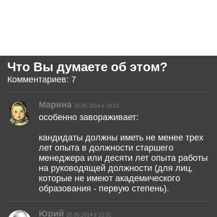
Что Вы думаете об этом?
Комментариев: 7
Марина
25.05.2014 в 19:51
особенно завораживает:
кандидаты должны иметь не менее трех
лет опыта в должности старшего
менеджера или десяти лет опыта работы
на руководящей должности (для лиц,
которые не имеют академического
образования - первую степень).
Юрий
25.05.2014 в 21:31