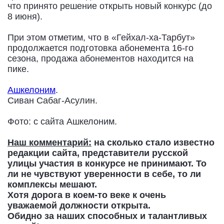
что принято решение открыть новый конкурс (до
8 июня).
При этом отметим, что в «Гейхал-ха-Тарбут»
продолжается подготовка абонемента 16-го
сезона, продажа абонементов находится на
пике.
Ашкелоним
.
Сиван Сабаг-Асулин.
Фото: c сайта Ашкелоним.
Наш комментарий:
на сколько стало известно
редакции сайта, представители русской
улицы участия в конкурсе не принимают. То
ли не чувствуют уверенности в себе, то ли
комплексы мешают.
Хотя дорога в коем-то веке к очень
уважаемой должности открыта.
Обидно за наших способных и талантливых