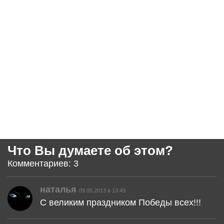
Что Вы думаете об этом?
Комментариев: 3
наталья
09.05.2013 в 13:49
С великим праздником Победы всех!!!