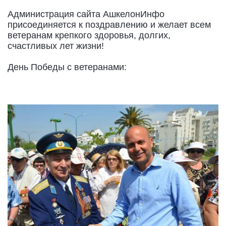
Администрация сайта АшкелонИнфо
присоединяется к поздравлению и желает всем
ветеранам крепкого здоровья, долгих,
счастливых лет жизни!
День Победы с ветеранами: