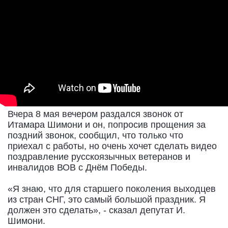
Вчера 8 мая вечером раздался звонок от
Итамара Шимони и он, попросив прощения за
поздний звонок, сообщил, что только что
приехал с работы, но очень хочет сделать видео
поздравление русскоязычных ветеранов и
инвалидов ВОВ с Днём Победы.
«Я знаю, что для старшего поколения выходцев
из стран СНГ, это самый большой праздник. Я
должен это сделать», - сказал депутат И.
Шимони.