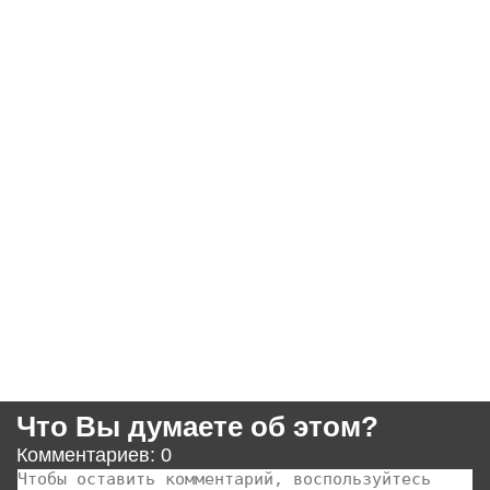
Что Вы думаете об этом?
Комментариев: 0