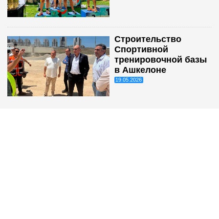
Строительство
Спортивной
тренировочной базы
в Ашкелоне
19.05.2026