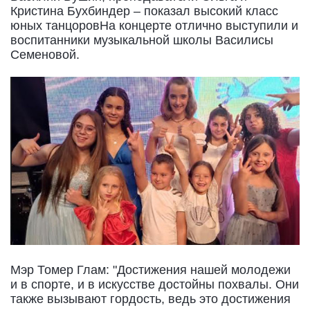
Кристина Бухбиндер – показал высокий класс
юных танцоровНа концерте отлично выступили и
воспитанники музыкальной школы Василисы
Семеновой.
Мэр Томер Глам: "Достижения нашей молодежи
и в спорте, и в искусстве достойны похвалы. Они
также вызывают гордость, ведь это достижения