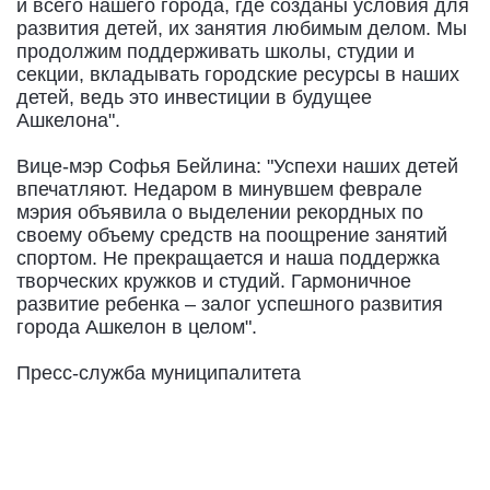
и всего нашего города, где созданы условия для
развития детей, их занятия любимым делом. Мы
продолжим поддерживать школы, студии и
секции, вкладывать городские ресурсы в наших
детей, ведь это инвестиции в будущее
Ашкелона".
Вице-мэр Софья Бейлина: "Успехи наших детей
впечатляют. Недаром в минувшем феврале
мэрия объявила о выделении рекордных по
своему объему средств на поощрение занятий
спортом. Не прекращается и наша поддержка
творческих кружков и студий. Гармоничное
развитие ребенка – залог успешного развития
города Ашкелон в целом".
Пресс-служба муниципалитета