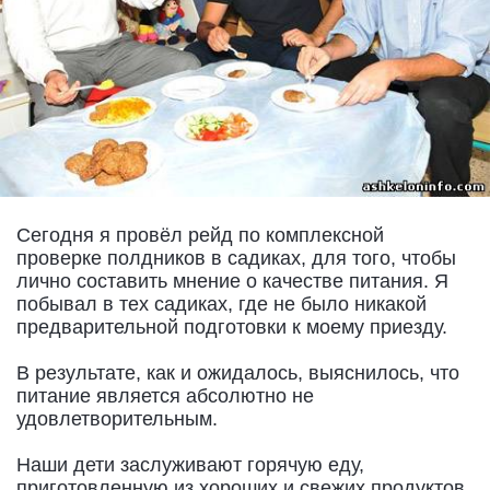
Сегодня я провёл рейд по комплексной
проверке полдников в садиках, для того, чтобы
лично составить мнение о качестве питания. Я
побывал в тех садиках, где не было никакой
предварительной подготовки к моему приезду.
В результате, как и ожидалось, выяснилось, что
питание является абсолютно не
удовлетворительным.
Наши дети заслуживают горячую еду,
приготовленную из хороших и свежих продуктов,