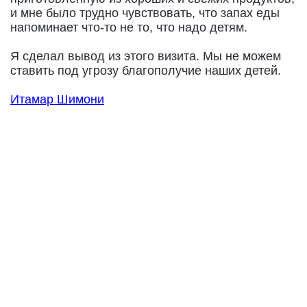
и мне было трудно чувствовать, что запах еды
напоминает что-то не то, что надо детям.
Я сделал вывод из этого визита. Мы не можем
ставить под угрозу благополучие наших детей.
Итамар Шимони