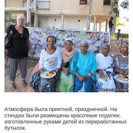
Атмосфера была приятной, праздничной. На
стендах были размещены красочные поделки,
изготовленные руками детей из переработанных
бутылок.