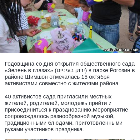
Годовщина со дня открытия общественного сада
«Зелень в глазах» (ירוק בעיניים) в парке Рогозин в
районе Шимшон отмечалась 15 октября
активистами совместно с жителями района.
40 активистов сада пригласили местных
жителей, родителей, молодежь прийти и
присоединиться к празднованию.Мероприятие
сопровождалось разнообразной музыкой,
традиционными блюдами, приготовленными
руками участников праздника.