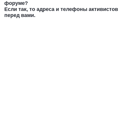
форуме?
Если так, то адреса и телефоны активистов
перед вами.